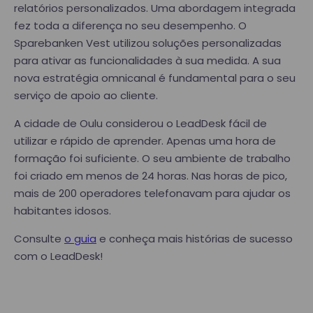
relatórios personalizados. Uma abordagem integrada
fez toda a diferença no seu desempenho. O
Sparebanken Vest utilizou soluções personalizadas
para ativar as funcionalidades à sua medida. A sua
nova estratégia omnicanal é fundamental para o seu
serviço de apoio ao cliente.
A cidade de Oulu considerou o LeadDesk fácil de
utilizar e rápido de aprender. Apenas uma hora de
formação foi suficiente. O seu ambiente de trabalho
foi criado em menos de 24 horas. Nas horas de pico,
mais de 200 operadores telefonavam para ajudar os
habitantes idosos.
Consulte
o guia
e conheça mais histórias de sucesso
com o LeadDesk!