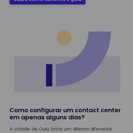
Como configurar um contact center
em apenas alguns dias?
A cidade de Oulu tinha um dilema diferente: