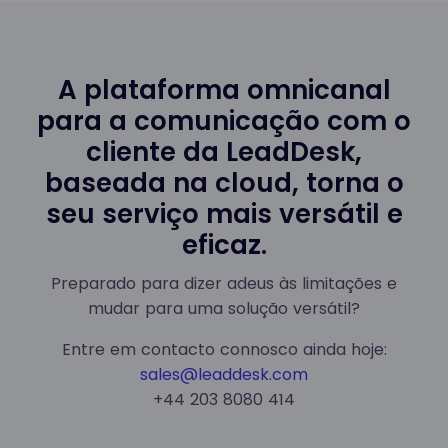
A plataforma omnicanal
para a comunicação com o
cliente da LeadDesk,
baseada na cloud, torna o
seu serviço mais versátil e
eficaz.
Preparado para dizer adeus às limitações e
mudar para uma solução versátil?
Entre em contacto connosco ainda hoje:
sales@leaddesk.com
+44 203 8080 414