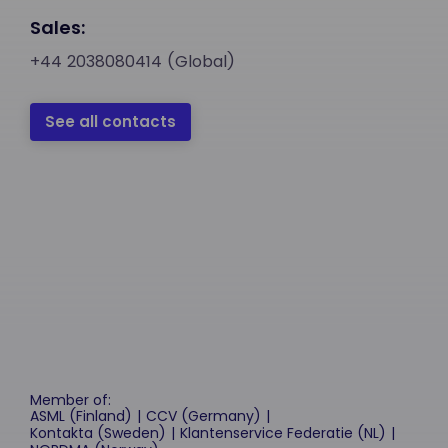
Sales:
+44 2038080414 (Global)
See all contacts
Member of:
ASML (Finland)
CCV (Germany)
Kontakta (Sweden)
Klantenservice Federatie (NL)