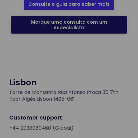
Consulte o guia para saber mais
Marque uma consulta com um
especialista
Lisbon
Torre de Monsanto Rua Afonso Praça 30 7th
floor Algès Lisbon 1495-061
Customer support:
+44 2038080460 (Global)