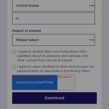
Product of Interest
I agree to receive other communications from
LeadDesk about its products and services, and
other content that may be of interest.
I agree to allow LeadDesk to store and process my
personal data as described in the
Privacy Policy
.