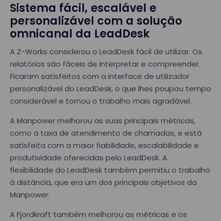
Sistema fácil, escalável e
personalizável com a solução
omnicanal da LeadDesk
A Z-Works considerou o LeadDesk fácil de utilizar. Os
relatórios são fáceis de interpretar e compreender.
Ficaram satisfeitos com a interface de utilizador
personalizável do LeadDesk, o que lhes poupou tempo
considerável e tornou o trabalho mais agradável.
A Manpower melhorou as suas principais métricas,
como a taxa de atendimento de chamadas, e está
satisfeita com a maior fiabilidade, escalabilidade e
produtividade oferecidas pelo LeadDesk. A
flexibilidade do LeadDesk também permitiu o trabalho
à distância, que era um dos principais objetivos da
Manpower.
A Fjordkraft também melhorou as métricas e os