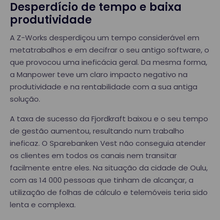
Desperdício de tempo e baixa
produtividade
A Z-Works desperdiçou um tempo considerável em
metatrabalhos e em decifrar o seu antigo software, o
que provocou uma ineficácia geral. Da mesma forma,
a Manpower teve um claro impacto negativo na
produtividade e na rentabilidade com a sua antiga
solução.
A taxa de sucesso da Fjordkraft baixou e o seu tempo
de gestão aumentou, resultando num trabalho
ineficaz. O Sparebanken Vest não conseguia atender
os clientes em todos os canais nem transitar
facilmente entre eles. Na situação da cidade de Oulu,
com as 14 000 pessoas que tinham de alcançar, a
utilização de folhas de cálculo e telemóveis teria sido
lenta e complexa.