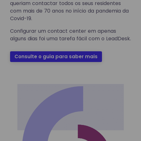
queriam contactar todos os seus residentes
com mais de 70 anos no início da pandemia da
Covid-19.
Configurar um contact center em apenas
alguns dias foi uma tarefa fácil com o LeadDesk.
Consulte o guia para saber mais