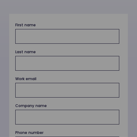
First name
Last name
Work email
Company name
Phone number