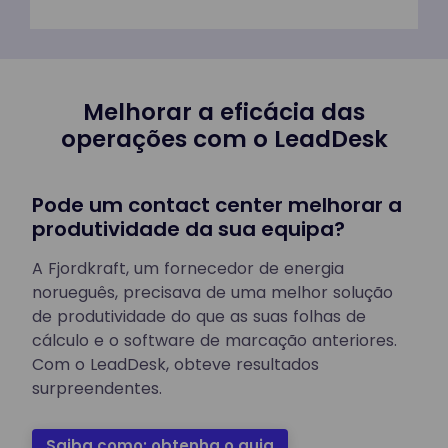
Melhorar a eficácia das
operações com o LeadDesk
Pode um contact center melhorar a
produtividade da sua equipa?
A Fjordkraft, um fornecedor de energia
norueguês, precisava de uma melhor solução
de produtividade do que as suas folhas de
cálculo e o software de marcação anteriores.
Com o LeadDesk, obteve resultados
surpreendentes.
Saiba como: obtenha o guia