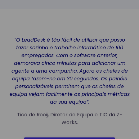
“O LeadDesk é tão fácil de utilizar que posso
fazer sozinho o trabalho informático de 100
empregados. Com o software anterior,
demorava cinco minutos para adicionar um
agente a uma campanha. Agora os chefes de
equipa fazem-no em 30 segundos. Os painéis
personalizáveis permitem que os chefes de
equipa vejam facilmente as principais métricas
da sua equipa”.
Tico de Rooij, Diretor de Equipa e TIC da Z-
Works.