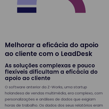
Melhorar a eficácia do apoio
ao cliente com o LeadDesk
As soluções complexas e pouco
flexíveis dificultam a eficácia do
apoio ao cliente
O software anterior da Z-Works, uma startup
holandesa de vendas multimédia, era complexo, com
personalizações e análises de dados que exigiam
horas de trabalho. Os dados dos seus relatórios eram