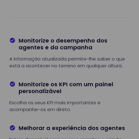
Monitorize o desempenho dos
agentes e da campanha
A informação atualizada permite-lhe saber o que
está a acontecer no terreno em qualquer altura.
Monitorize os KPI com um painel
personalizável
Escolha os seus KPI mais importantes e
acompanhe-os em direto.
Melhorar a experiência dos agentes