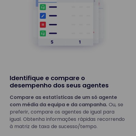
Identifique e compare o
desempenho dos seus agentes
Compare as estatísticas de um só agente
com média da equipa e da campanha.
Ou, se
preferir, compare os agentes de igual para
igual. Obtenha informações rápidas recorrendo
à matriz de taxa de sucesso/tempo.