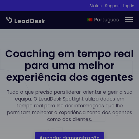
Status
Support
Log in
Português
Coaching em tempo real
para uma melhor
experiência dos agentes
Tudo o que precisa para liderar, orientar e gerir a sua
equipa. O LeadDesk Spotlight utiliza dados em
tempo real para lhe dar informações que lhe
permitam melhorar a experiência tanto dos agentes
como dos clientes.
Agendar demonstração