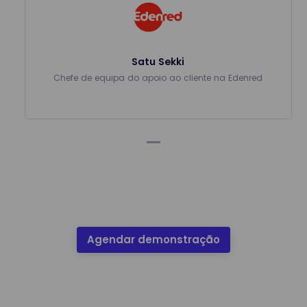
Satu Sekki
Chefe de equipa do apoio ao cliente na Edenred
Agendar demonstração