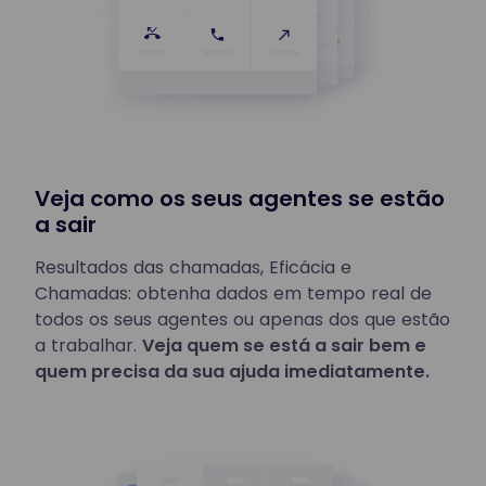
Veja como os seus agentes se estão
a sair
Resultados das chamadas, Eficácia e
Chamadas: obtenha dados em tempo real de
todos os seus agentes ou apenas dos que estão
a trabalhar.
Veja quem se está a sair bem e
quem precisa da sua ajuda imediatamente.