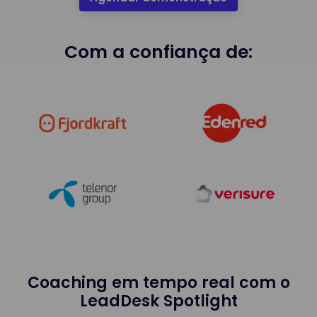
Com a confiança de:
Coaching em tempo real com o
LeadDesk Spotlight