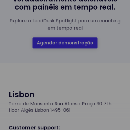
com painéis em tempo real.
Explore o LeadDesk Spotlight para um coaching
em tempo real
Agendar demonstração
Lisbon
Torre de Monsanto Rua Afonso Praça 30 7th
floor Algès Lisbon 1495-061
Customer support: