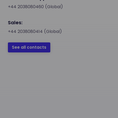
+44 2038080460 (Global)
Sales:
+44 2038080414 (Global)
See all contacts