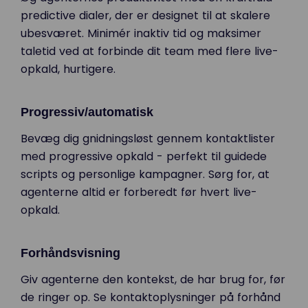
predictive dialer, der er designet til at skalere
ubesværet. Minimér inaktiv tid og maksimer
taletid ved at forbinde dit team med flere live-
opkald, hurtigere.
Progressiv/automatisk
Bevæg dig gnidningsløst gennem kontaktlister
med progressive opkald - perfekt til guidede
scripts og personlige kampagner. Sørg for, at
agenterne altid er forberedt før hvert live-
opkald.
Forhåndsvisning
Giv agenterne den kontekst, de har brug for, før
de ringer op. Se kontaktoplysninger på forhånd