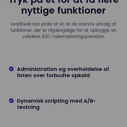
nyttige funktioner
LeadDesk kan prale af et af de største udvalg af
funktioner, der er tilgængelige for at opbygge en
vellykket B2C-telemarketingoperation.
Administration og overholdelse af
listen over forbudte opkald
Dynamisk scripting med A/B-
testning