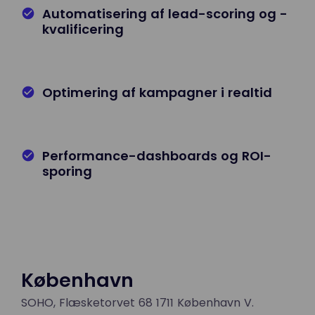
Automatisering af lead-scoring og -
kvalificering
Optimering af kampagner i realtid
Performance-dashboards og ROI-
sporing
København
SOHO, Flæsketorvet 68 1711 København V.