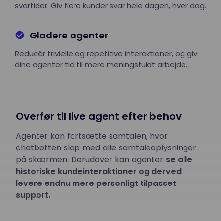
svartider. Giv flere kunder svar hele dagen, hver dag.
Gladere agenter
Reducér trivielle og repetitive interaktioner, og giv
dine agenter tid til mere meningsfuldt arbejde.
Overfør til live agent efter behov
Agenter kan fortsætte samtalen, hvor
chatbotten slap med alle samtaleoplysninger
på skærmen. Derudover kan agenter
se alle
historiske kundeinteraktioner og derved
levere endnu mere personligt tilpasset
support.