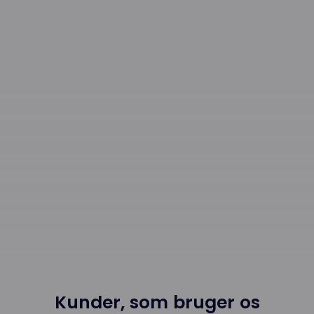
Kunder, som bruger os