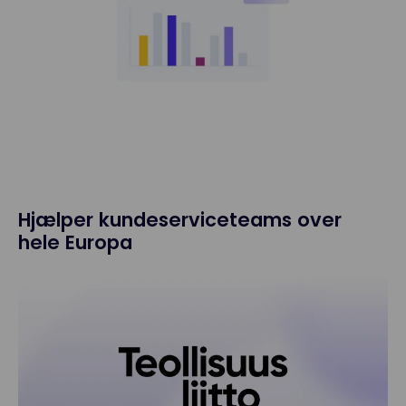
Hjælper kundeserviceteams over
hele Europa