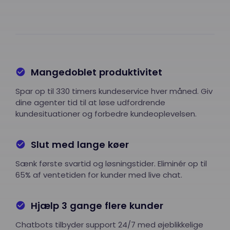
Mangedoblet produktivitet
Spar op til 330 timers kundeservice hver måned. Giv
dine agenter tid til at løse udfordrende
kundesituationer og forbedre kundeoplevelsen.
Slut med lange køer
Sænk første svartid og løsningstider. Eliminér op til
65% af ventetiden for kunder med live chat.
Hjælp 3 gange flere kunder
Chatbots tilbyder support 24/7 med øjeblikkelige