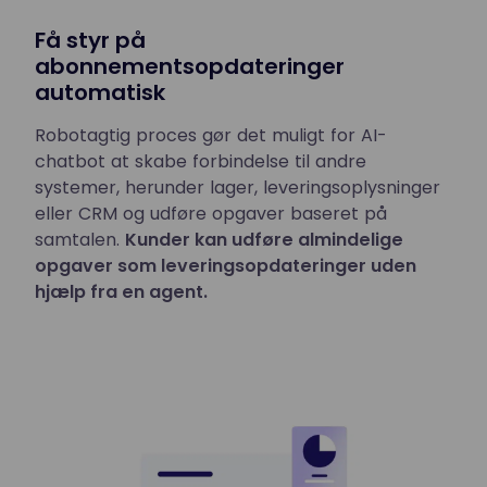
Få styr på
abonnementsopdateringer
automatisk
Robotagtig proces gør det muligt for AI-
chatbot at skabe forbindelse til andre
systemer, herunder lager, leveringsoplysninger
eller CRM og udføre opgaver baseret på
samtalen.
Kunder kan udføre almindelige
opgaver som leveringsopdateringer uden
hjælp fra en agent.