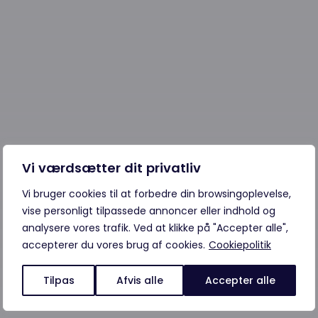
Vi værdsætter dit privatliv
Vi bruger cookies til at forbedre din browsingoplevelse,
vise personligt tilpassede annoncer eller indhold og
analysere vores trafik. Ved at klikke på "Accepter alle",
accepterer du vores brug af cookies.
Cookiepolitik
Tilpas
Afvis alle
Accepter alle