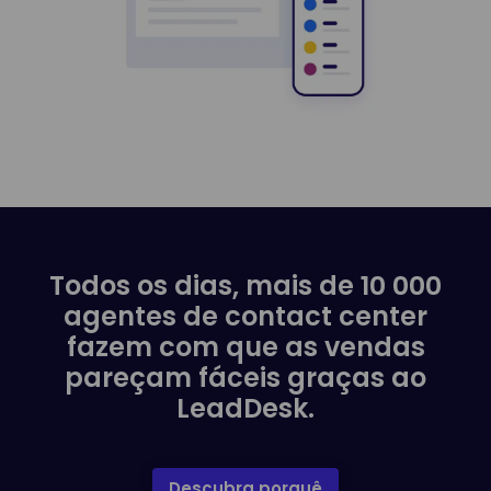
Todos os dias, mais de 10 000
agentes de contact center
fazem com que as vendas
pareçam fáceis graças ao
LeadDesk.
Descubra porquê