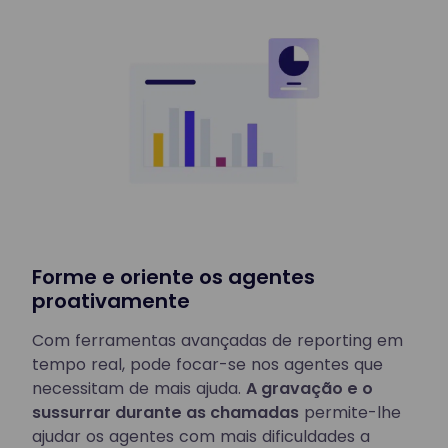
Forme e oriente os agentes
proativamente
Com ferramentas avançadas de reporting em
tempo real, pode focar-se nos agentes que
necessitam de mais ajuda.
A gravação e o
sussurrar durante as chamadas
permite-lhe
ajudar os agentes com mais dificuldades a