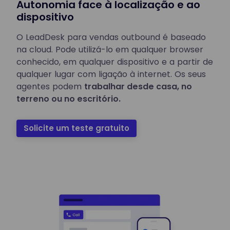
Autonomia face à localização e ao
dispositivo
O LeadDesk para vendas outbound é baseado
na cloud. Pode utilizá-lo em qualquer browser
conhecido, em qualquer dispositivo e a partir de
qualquer lugar com ligação à internet. Os seus
agentes podem
trabalhar desde casa, no
terreno ou no escritório.
Solicite um teste gratuito