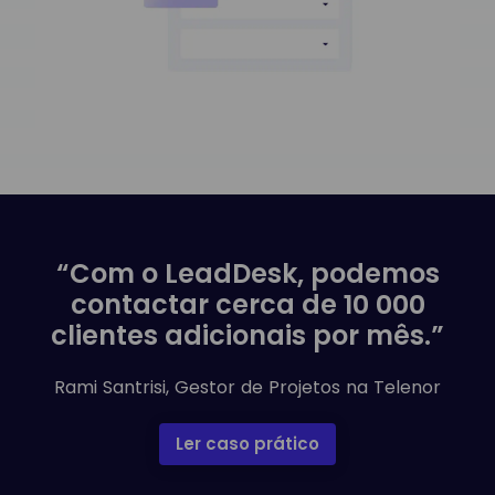
“Com o LeadDesk, podemos
contactar cerca de 10 000
clientes adicionais por mês.”
Rami Santrisi, Gestor de Projetos na Telenor
Ler caso prático