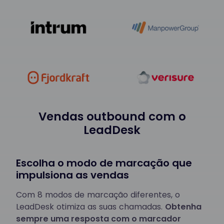
Vendas outbound com o
LeadDesk
Escolha o modo de marcação que
impulsiona as vendas
Com 8 modos de marcação diferentes, o
LeadDesk otimiza as suas chamadas.
Obtenha
sempre uma resposta com o marcador