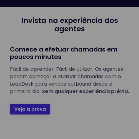
Invista na experiência dos
agentes
Comece a efetuar chamadas em
poucos minutos
Fácil de aprender. Fácil de utilizar. Os agentes
podem começar a efetuar chamadas com o
LeadDesk para vendas outbound desde o
primeiro dia.
Sem qualquer experiência prévia.
Veja a prova