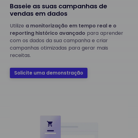
Baseie as suas campanhas de
vendas em dados
Utilize
a monitorização em tempo real e o
reporting histórico avançado
para aprender
com os dados da sua campanha e criar
campanhas otimizadas para gerar mais
receitas.
Solicite uma demonstração