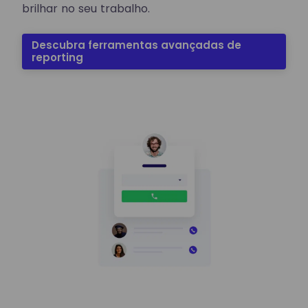
brilhar no seu trabalho.
Descubra ferramentas avançadas de
reporting