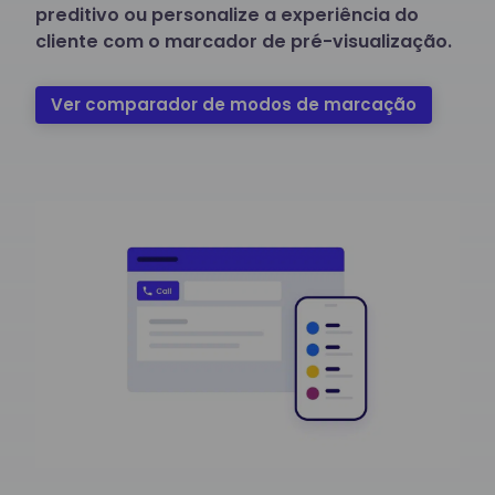
preditivo ou personalize a experiência do
cliente com o marcador de pré-visualização.
Ver comparador de modos de marcação