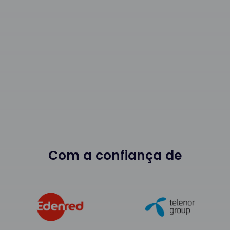
Com a confiança de