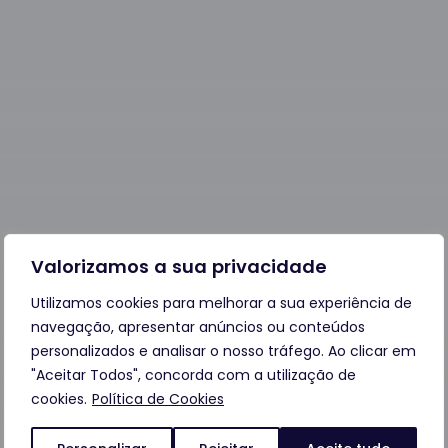
Valorizamos a sua privacidade
Utilizamos cookies para melhorar a sua experiência de
navegação, apresentar anúncios ou conteúdos
personalizados e analisar o nosso tráfego. Ao clicar em
"Aceitar Todos", concorda com a utilização de
cookies.
Política de Cookies