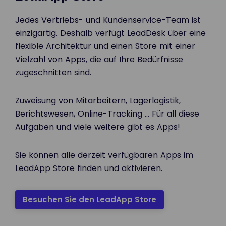
Jedes Vertriebs- und Kundenservice-Team ist
einzigartig. Deshalb verfügt LeadDesk über eine
flexible Architektur und einen Store mit einer
Vielzahl von Apps, die auf Ihre Bedürfnisse
zugeschnitten sind.
Zuweisung von Mitarbeitern, Lagerlogistik,
Berichtswesen, Online-Tracking ... Für all diese
Aufgaben und viele weitere gibt es Apps!
Sie können alle derzeit verfügbaren Apps im
LeadApp Store finden und aktivieren.
Besuchen Sie den LeadApp Store