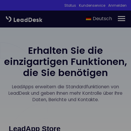
Status
Kundenservice
Anmelden
Deutsch
Erhalten Sie die
einzigartigen Funktionen,
die Sie benötigen
LeadApps erweitern die Standardfunktionen von
LeadDesk und geben Ihnen mehr Kontrolle über Ihre
Daten, Berichte und Kontakte.
LeadApp Store