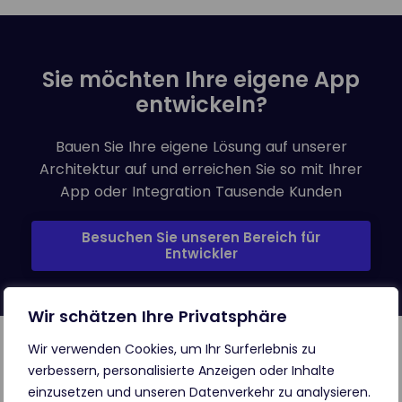
Sie möchten Ihre eigene App
entwickeln?
Bauen Sie Ihre eigene Lösung auf unserer
Architektur auf und erreichen Sie so mit Ihrer
App oder Integration Tausende Kunden
Besuchen Sie unseren Bereich für
Entwickler
Wir schätzen Ihre Privatsphäre
Wir verwenden Cookies, um Ihr Surferlebnis zu
verbessern, personalisierte Anzeigen oder Inhalte
einzusetzen und unseren Datenverkehr zu analysieren.