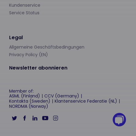
Kundenservice
Service Status
Legal
Allgemeine Geschäftsbedingungen
Privacy Policy (EN)
Newsletter abonnieren
Member of:
ASML (Finland)
CCV (Germany)
Kontakta (Sweden)
Klantenservice Federatie (NL)
NORDMA (Norway)