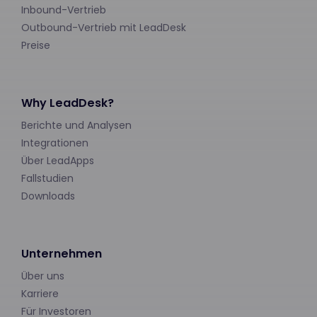
Inbound-Vertrieb
Outbound-Vertrieb mit LeadDesk
Preise
Why LeadDesk?
Berichte und Analysen
Integrationen
Über LeadApps
Fallstudien
Downloads
Unternehmen
Über uns
Karriere
Für Investoren