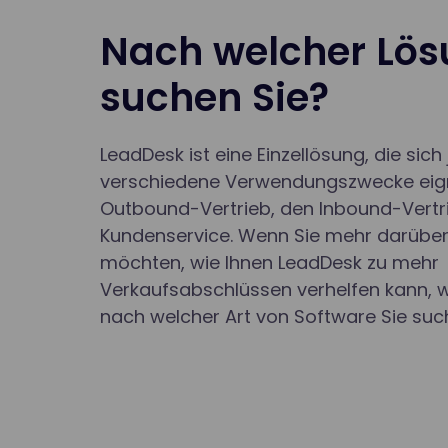
Nach welcher Lö
suchen Sie?
LeadDesk ist eine Einzellösung, die sich
verschiedene Verwendungszwecke eig
Outbound-Vertrieb, den Inbound-Vertr
Kundenservice. Wenn Sie mehr darüber
möchten, wie Ihnen LeadDesk zu mehr
Verkaufsabschlüssen verhelfen kann, w
nach welcher Art von Software Sie suc