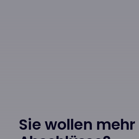
Sie wollen mehr