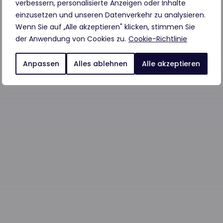
verbessern, personalisierte Anzeigen oder Inhalte
einzusetzen und unseren Datenverkehr zu analysieren.
Wenn Sie auf „Alle akzeptieren" klicken, stimmen Sie
der Anwendung von Cookies zu.
Cookie-Richtlinie
Anpassen
Alles ablehnen
Alle akzeptieren