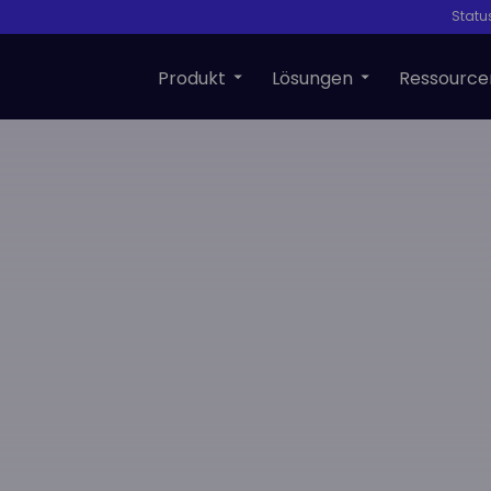
Statu
Produkt
Lösungen
Ressource