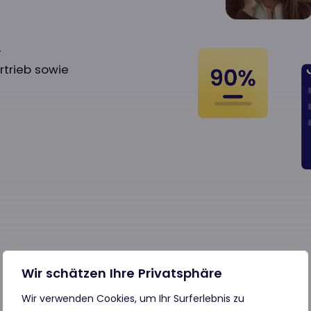
-
rtrieb sowie
Wir schätzen Ihre Privatsphäre
Wir verwenden Cookies, um Ihr Surferlebnis zu