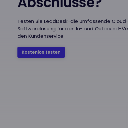
Abschlüsse?
Testen Sie LeadDesk-die umfassende Cloud
Softwarelösung für den In- und Outbound-Ve
den Kundenservice.
Kostenlos testen