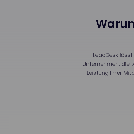
Warum 
LeadDesk lässt 
Unternehmen, die t
Leistung Ihrer Mi