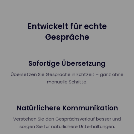
Entwickelt für echte
Gespräche
Sofortige Übersetzung
Übersetzen Sie Gespräche in Echtzeit – ganz ohne
manuelle Schritte.
Natürlichere Kommunikation
Verstehen Sie den Gesprächsverlauf besser und
sorgen Sie für natürlichere Unterhaltungen.