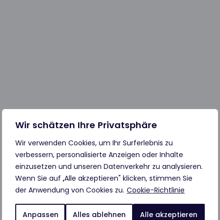
Wir schätzen Ihre Privatsphäre
Wir verwenden Cookies, um Ihr Surferlebnis zu
verbessern, personalisierte Anzeigen oder Inhalte
einzusetzen und unseren Datenverkehr zu analysieren.
Wenn Sie auf „Alle akzeptieren" klicken, stimmen Sie
der Anwendung von Cookies zu.
Cookie-Richtlinie
Anpassen
Alles ablehnen
Alle akzeptieren