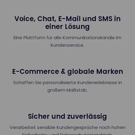
Voice, Chat, E-Mail und SMS in
einer Lösung
Eine Plattform für alle Kommunikationskanäle im
Kundenservice.
E-Commerce & globale Marken
Schaffen Sie personalisierte Kundenerlebnisse in
großem Maßstab.
Sicher und zuverlässig
Verarbeitet sensible Kundengespräche nach hohen
Sicherheits- und Datenschutzstandards.