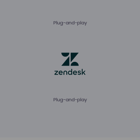
Plug-and-play
Plug-and-play