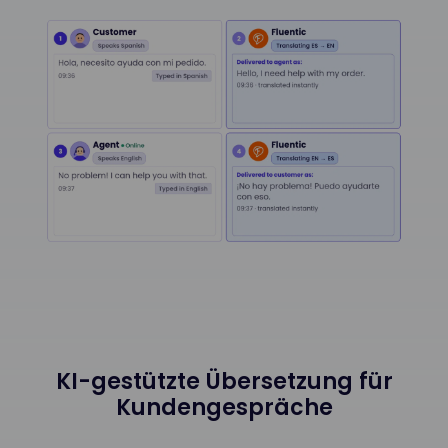
KI-gestützte Übersetzung für
Kundengespräche