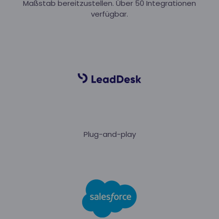
Maßstab bereitzustellen. Über 50 Integrationen
verfügbar.
Plug-and-play