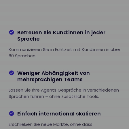
Betreuen Sie Kund:innen in jeder
Sprache
Kommunizieren Sie in Echtzeit mit Kund:innen in über
80 Sprachen.
Weniger Abhängigkeit von
mehrsprachigen Teams
Lassen Sie Ihre Agents Gespräche in verschiedenen
Sprachen führen – ohne zusätzliche Tools.
Einfach international skalieren
Erschließen Sie neue Märkte, ohne dass