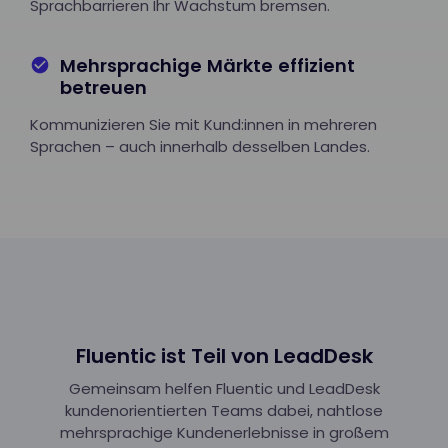
Sprachbarrieren Ihr Wachstum bremsen.
Mehrsprachige Märkte effizient
betreuen
Kommunizieren Sie mit Kund:innen in mehreren
Sprachen – auch innerhalb desselben Landes.
Fluentic ist Teil von LeadDesk
Gemeinsam helfen Fluentic und LeadDesk
kundenorientierten Teams dabei, nahtlose
mehrsprachige Kundenerlebnisse in großem