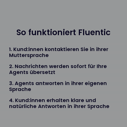
So funktioniert Fluentic
1. Kund:innen kontaktieren Sie in ihrer
Muttersprache
2. Nachrichten werden sofort für Ihre
Agents übersetzt
3. Agents antworten in ihrer eigenen
Sprache
4. Kund:innen erhalten klare und
natürliche Antworten in ihrer Sprache