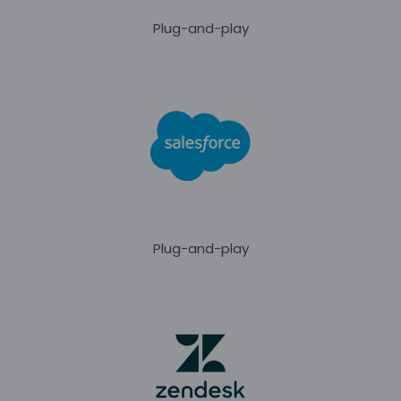
Plug-and-play
Plug-and-play