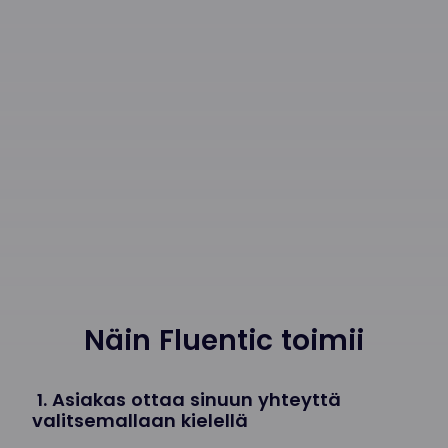
Näin Fluentic toimii
1. Asiakas ottaa sinuun yhteyttä
valitsemallaan kielellä