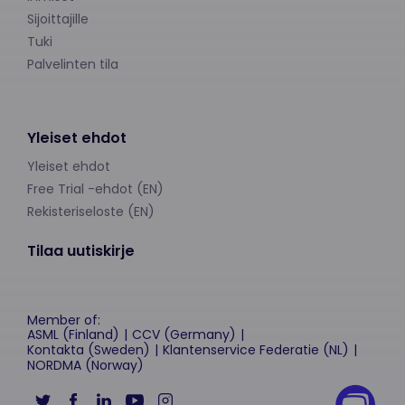
Sijoittajille
Tuki
Palvelinten tila
Yleiset ehdot
Yleiset ehdot
Free Trial -ehdot (EN)
Rekisteriseloste (EN)
Tilaa uutiskirje
Member of:
ASML (Finland)
CCV (Germany)
Kontakta (Sweden)
Klantenservice Federatie (NL)
NORDMA (Norway)