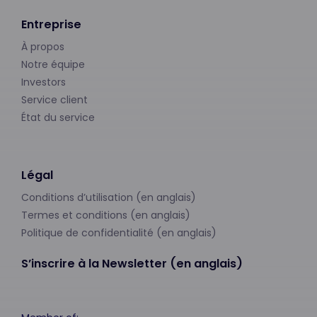
Entreprise
À propos
Notre équipe
Investors
Service client
État du service
Légal
Conditions d’utilisation (en anglais)
Termes et conditions (en anglais)
Politique de confidentialité (en anglais)
S’inscrire à la Newsletter (en anglais)