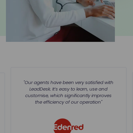
"Our agents have been very satisfied with
LeadDesk. It’s easy to learn, use and
customise, which significantly improves
the efficiency of our operation"