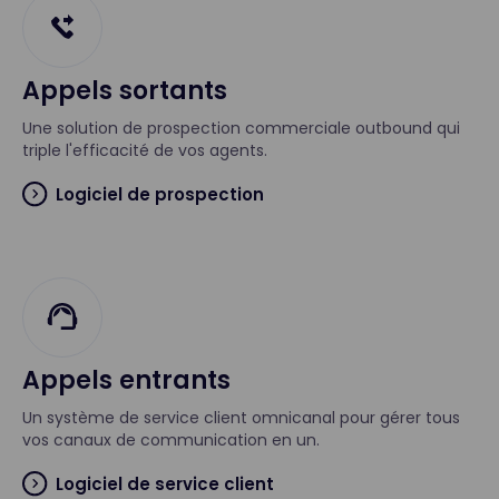
Appels sortants
Une solution de prospection commerciale outbound qui
triple l'efficacité de vos agents.
Logiciel de prospection
Appels entrants
Un système de service client omnicanal pour gérer tous
vos canaux de communication en un.
Logiciel de service client