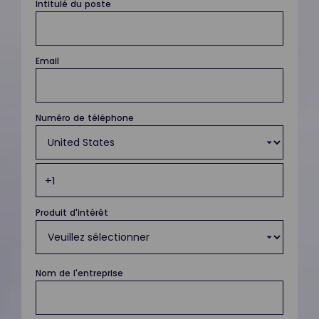
Intitulé du poste
Email
Numéro de téléphone
Produit d'intérêt
Nom de l'entreprise