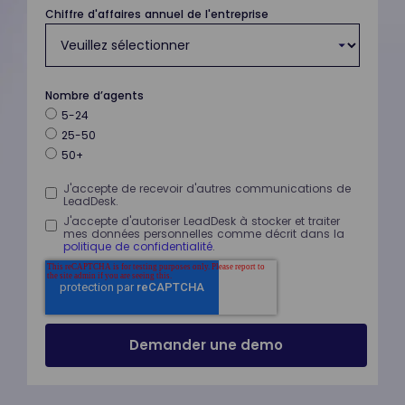
Chiffre d'affaires annuel de l'entreprise
Nombre d’agents
5-24
25-50
50+
J'accepte de recevoir d'autres communications de
LeadDesk.
J'accepte d'autoriser LeadDesk à stocker et traiter
mes données personnelles comme décrit dans la
politique de confidentialité
.