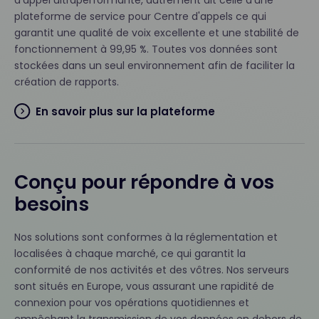
d'appel ultraperformante, autrement dit celle d’une
plateforme de service pour Centre d'appels ce qui
garantit une qualité de voix excellente et une stabilité de
fonctionnement à 99,95 %. Toutes vos données sont
stockées dans un seul environnement afin de faciliter la
création de rapports.
En savoir plus sur la plateforme
Conçu pour répondre à vos
besoins
Nos solutions sont conformes à la réglementation et
localisées à chaque marché, ce qui garantit la
conformité de nos activités et des vôtres. Nos serveurs
sont situés en Europe, vous assurant une rapidité de
connexion pour vos opérations quotidiennes et