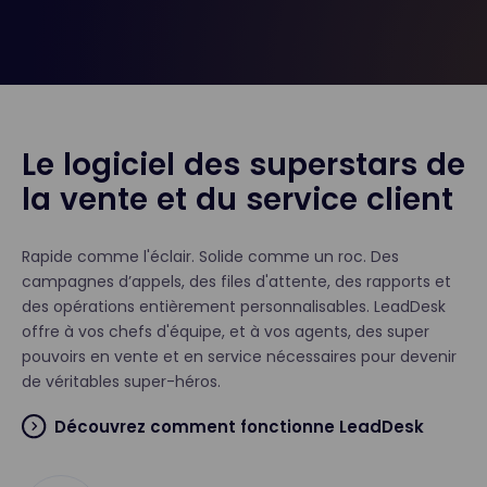
Le logiciel des superstars de
la vente et du service client
Rapide comme l'éclair. Solide comme un roc. Des
campagnes d’appels, des files d'attente, des rapports et
des opérations entièrement personnalisables. LeadDesk
offre à vos chefs d'équipe, et à vos agents, des super
pouvoirs en vente et en service nécessaires pour devenir
de véritables super-héros.
Découvrez comment fonctionne LeadDesk