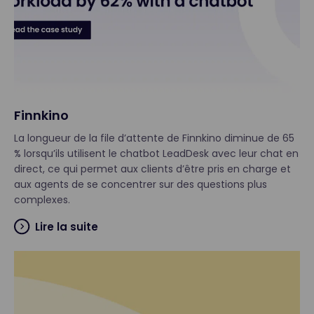
Finnkino
La longueur de la file d’attente de Finnkino diminue de 65
% lorsqu’ils utilisent le chatbot LeadDesk avec leur chat en
direct, ce qui permet aux clients d’être pris en charge et
aux agents de se concentrer sur des questions plus
complexes.
Lire la suite