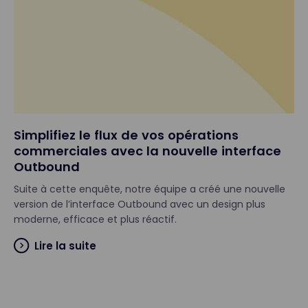
Simplifiez le flux de vos opérations
commerciales avec la nouvelle interface
Outbound
Suite à cette enquête, notre équipe a créé une nouvelle
version de l’interface Outbound avec un design plus
moderne, efficace et plus réactif.
Lire la suite