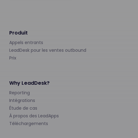
Produit
Appels entrants
LeadDesk pour les ventes outbound
Prix
Why LeadDesk?
Reporting
Intégrations
Étude de cas
À propos des LeadApps
Téléchargements