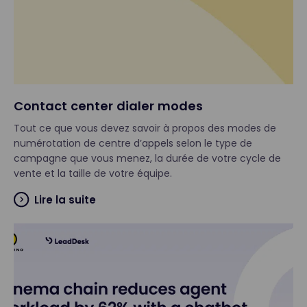
Contact center dialer modes
Tout ce que vous devez savoir à propos des modes de
numérotation de centre d’appels selon le type de
campagne que vous menez, la durée de votre cycle de
vente et la taille de votre équipe.
Lire la suite