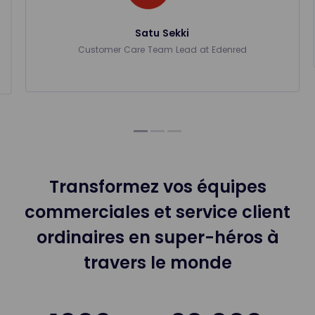
Satu Sekki
Customer Care Team Lead at Edenred
Transformez vos équipes
commerciales et service client
ordinaires en super-héros à
travers le monde