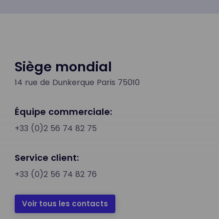
Siège mondial
14 rue de Dunkerque Paris 75010
Équipe commerciale:
+33 (0)2 56 74 82 75
Service client:
+33 (0)2 56 74 82 76
Voir tous les contacts