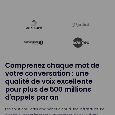
Comprenez chaque mot de
votre conversation : une
qualité de voix excellente
pour plus de 500 millions
d'appels par an
Les solutions LeadDesk bénéficient d’une infrastructure