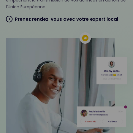
empêchant la transmission de vos données en dehors de
l’Union Européenne.
Prenez rendez-vous avec votre expert local