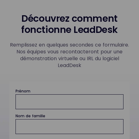
Découvrez comment
fonctionne LeadDesk
Remplissez en quelques secondes ce formulaire.
Nos équipes vous recontacteront pour une
démonstration virtuelle ou IRL du logiciel
LeadDesk
Prénom
Nom de famille