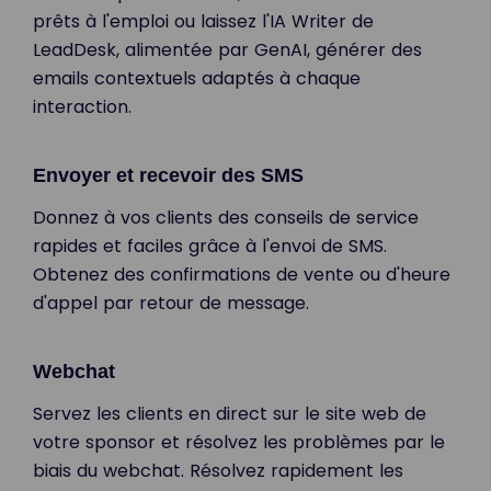
prêts à l'emploi ou laissez l'IA Writer de
LeadDesk, alimentée par GenAI, générer des
emails contextuels adaptés à chaque
interaction.
Envoyer et recevoir des SMS
Donnez à vos clients des conseils de service
rapides et faciles grâce à l'envoi de SMS.
Obtenez des confirmations de vente ou d'heure
d'appel par retour de message.
Webchat
Servez les clients en direct sur le site web de
votre sponsor et résolvez les problèmes par le
biais du webchat. Résolvez rapidement les