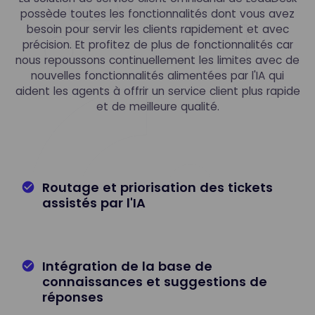
possède toutes les fonctionnalités dont vous avez
besoin pour servir les clients rapidement et avec
précision. Et profitez de plus de fonctionnalités car
nous repoussons continuellement les limites avec de
nouvelles fonctionnalités alimentées par l'IA qui
aident les agents à offrir un service client plus rapide
et de meilleure qualité.
Routage et priorisation des tickets
assistés par l'IA
Intégration de la base de
connaissances et suggestions de
réponses