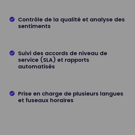
Contrôle de la qualité et analyse des
sentiments
Suivi des accords de niveau de
service (SLA) et rapports
automatisés
Prise en charge de plusieurs langues
et fuseaux horaires