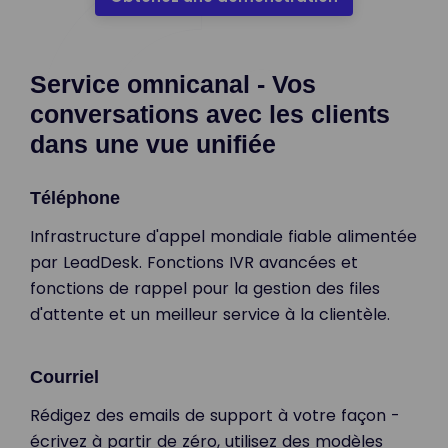
Service omnicanal - Vos
conversations avec les clients
dans une vue unifiée
Téléphone
Infrastructure d'appel mondiale fiable alimentée
par LeadDesk. Fonctions IVR avancées et
fonctions de rappel pour la gestion des files
d'attente et un meilleur service à la clientèle.
Courriel
Rédigez des emails de support à votre façon -
écrivez à partir de zéro, utilisez des modèles