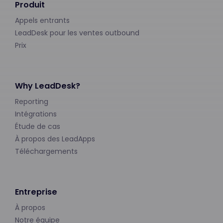
Produit
Appels entrants
LeadDesk pour les ventes outbound
Prix
Why LeadDesk?
Reporting
Intégrations
Étude de cas
À propos des LeadApps
Téléchargements
Entreprise
À propos
Notre équipe