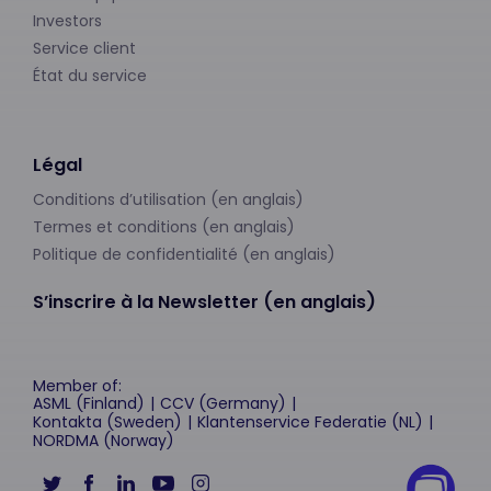
Investors
Service client
État du service
Légal
Conditions d’utilisation (en anglais)
Termes et conditions (en anglais)
Politique de confidentialité (en anglais)
S’inscrire à la Newsletter (en anglais)
Member of:
ASML (Finland)
CCV (Germany)
Kontakta (Sweden)
Klantenservice Federatie (NL)
NORDMA (Norway)