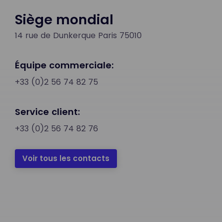
Siège mondial
14 rue de Dunkerque Paris 75010
Équipe commerciale:
+33 (0)2 56 74 82 75
Service client:
+33 (0)2 56 74 82 76
Voir tous les contacts