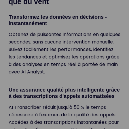
que du vent
Transformez les données en décisions -
instantanément
Obtenez de puissantes informations en quelques
secondes, sans aucune intervention manuelle.
Suivez facilement les performances, identifiez
les tendances et optimisez les opérations grâce
à des analyses en temps réel à portée de main
avec AI Analyst.
Une assurance qualité plus intelligente grâce
à des transcriptions d'appels automatisées
AI Transcriber réduit jusqu'à 50 % le temps
nécessaire à l'examen de la qualité des appels.
Accédez à des transcriptions instantanées pour