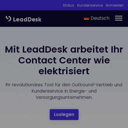
Status
Kundenservice
Anmelden
Deutsch
Mit LeadDesk arbeitet Ihr
Contact Center wie
elektrisiert
Ihr revolutionäres Tool für den Outbound-Vertrieb und
Kundenservice in Energie- und
Versorgungsunternehmen.
Loslegen