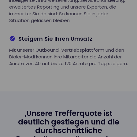
Intelligente Anrufweiterleitung, Servicepriorisierung,
erweitertes Reporting und unsere Experten, die
immer für Sie da sind: So können Sie in jeder
Situation gelassen bleiben.
Steigern Sie Ihren Umsatz
Mit unserer Outbound-Vertriebsplattform und den
Dialer-Modi können Ihre Mitarbeiter die Anzahl der
Anrufe von 40 auf bis zu 120 Anrufe pro Tag steigern.
„Unsere Trefferquote ist
deutlich gestiegen und die
durchschnittliche