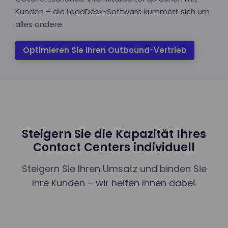
Kunden – die LeadDesk-Software kümmert sich um
alles andere.
Optimieren Sie Ihren Outbound-Vertrieb
Steigern Sie die Kapazität Ihres
Contact Centers individuell
Steigern Sie Ihren Umsatz und binden Sie
Ihre Kunden – wir helfen Ihnen dabei.