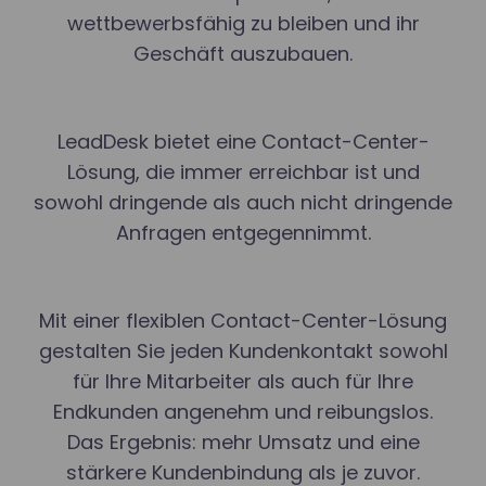
wettbewerbsfähig zu bleiben und ihr
Geschäft auszubauen.
LeadDesk bietet eine Contact-Center-
Lösung, die immer erreichbar ist und
sowohl dringende als auch nicht dringende
Anfragen entgegennimmt.
Mit einer flexiblen Contact-Center-Lösung
gestalten Sie jeden Kundenkontakt sowohl
für Ihre Mitarbeiter als auch für Ihre
Endkunden angenehm und reibungslos.
Das Ergebnis: mehr Umsatz und eine
stärkere Kundenbindung als je zuvor.