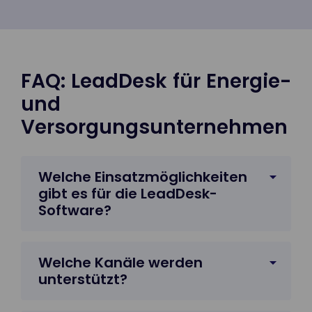
FAQ: LeadDesk für Energie-
und
Versorgungsunternehmen
Welche Einsatzmöglichkeiten
gibt es für die LeadDesk-
Software?
Welche Kanäle werden
unterstützt?