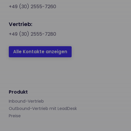
+49 (30) 2555-7260
Vertrieb:
+49 (30) 2555-7280
Alle Kontakte anzeigen
Produkt
Inbound-Vertrieb
Outbound-Vertrieb mit LeadDesk
Preise