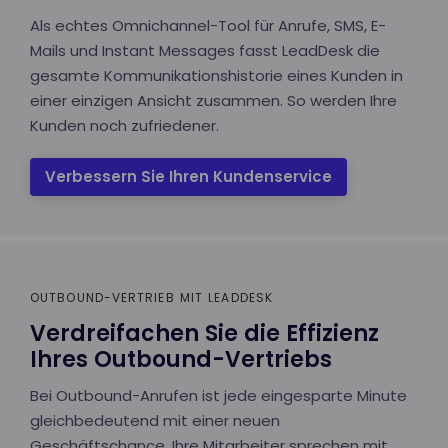
Als echtes Omnichannel-Tool für Anrufe, SMS, E-
Mails und Instant Messages fasst LeadDesk die
gesamte Kommunikationshistorie eines Kunden in
einer einzigen Ansicht zusammen. So werden Ihre
Kunden noch zufriedener.
Verbessern Sie Ihren Kundenservice
OUTBOUND-VERTRIEB MIT LEADDESK
Verdreifachen Sie die Effizienz
Ihres Outbound-Vertriebs
Bei Outbound-Anrufen ist jede eingesparte Minute
gleichbedeutend mit einer neuen
Geschäftschance. Ihre Mitarbeiter sprechen mit