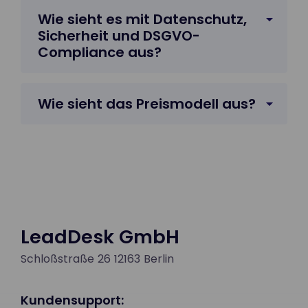
Wie sieht es mit Datenschutz,
Sicherheit und DSGVO-
Compliance aus?
Wie sieht das Preismodell aus?
LeadDesk GmbH
Schloßstraße 26 12163 Berlin
Kundensupport: