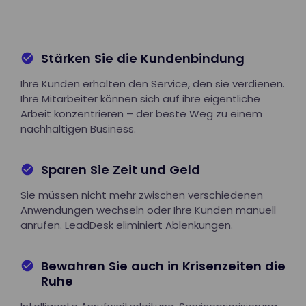
Stärken Sie die Kundenbindung
Ihre Kunden erhalten den Service, den sie verdienen.
Ihre Mitarbeiter können sich auf ihre eigentliche
Arbeit konzentrieren – der beste Weg zu einem
nachhaltigen Business.
Sparen Sie Zeit und Geld
Sie müssen nicht mehr zwischen verschiedenen
Anwendungen wechseln oder Ihre Kunden manuell
anrufen. LeadDesk eliminiert Ablenkungen.
Bewahren Sie auch in Krisenzeiten die
Ruhe