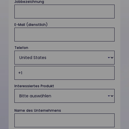
Jobbezeichnung
E-Mail (dienstlich)
Telefon
Interessiertes Produkt
Name des Unternehmens