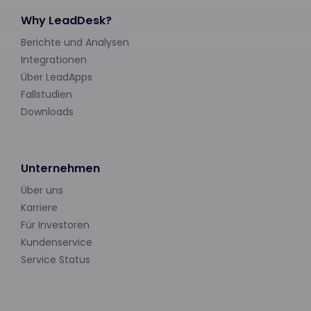
Why LeadDesk?
Berichte und Analysen
Integrationen
Über LeadApps
Fallstudien
Downloads
Unternehmen
Über uns
Karriere
Für Investoren
Kundenservice
Service Status