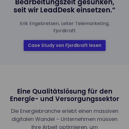
Bearbeitungszeit gesunken,
seit wir LeadDesk einsetzen.“
Erik Engebretsen, Leiter Telemarketing,
Fjordkraft
Case Study von Fjordkraft lesen
Eine Qualitätslösung für den
Energie- und Versorgungssektor
Die Energiebranche erlebt einen massiven
digitalen Wandel – Unternehmen müssen
ihre Arbeit optimieren, um