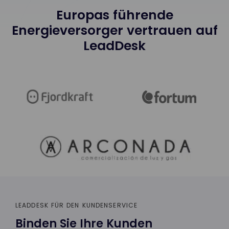
Europas führende
Energieversorger vertrauen auf
LeadDesk
LEADDESK FÜR DEN KUNDENSERVICE
Binden Sie Ihre Kunden