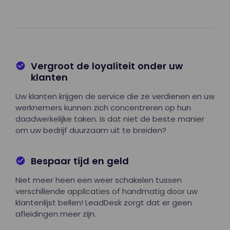
Vergroot de loyaliteit onder uw
klanten
Uw klanten krijgen de service die ze verdienen en uw
werknemers kunnen zich concentreren op hun
daadwerkelijke taken. Is dat niet de beste manier
om uw bedrijf duurzaam uit te breiden?
Bespaar tijd en geld
Niet meer heen een weer schakelen tussen
verschillende applicaties of handmatig door uw
klantenlijst bellen! LeadDesk zorgt dat er geen
afleidingen meer zijn.