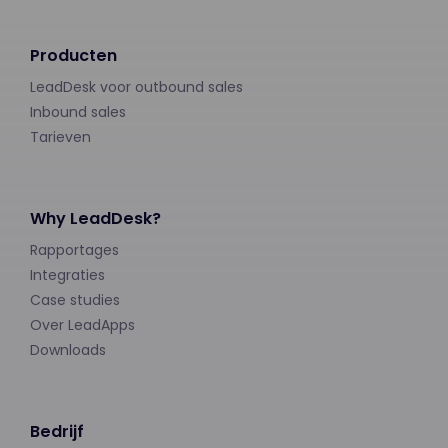
Producten
LeadDesk voor outbound sales
Inbound sales
Tarieven
Why LeadDesk?
Rapportages
Integraties
Case studies
Over LeadApps
Downloads
Bedrijf