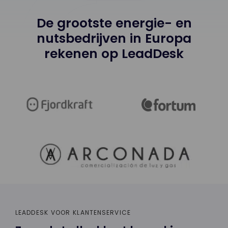
De grootste energie- en
nutsbedrijven in Europa
rekenen op LeadDesk
LEADDESK VOOR KLANTENSERVICE