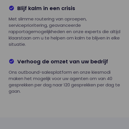
Blijf kalm in een crisis
Met slimme routering van oproepen,
serviceprioritering, geavanceerde
rapportagemogelijkheden en onze experts die altijd
klaarstaan om u te helpen om kalm te blijven in elke
situatie.
Verhoog de omzet van uw bedrijf
Ons outbound-salesplatform en onze kiesmodi
maken het mogelijk voor uw agenten om van 40
gesprekken per dag naar 120 gesprekken per dag te
gaan.