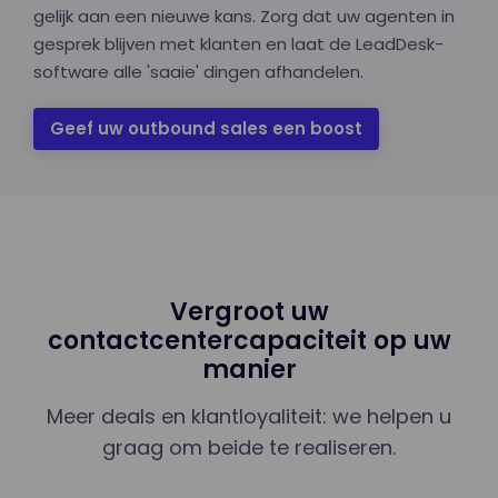
gelijk aan een nieuwe kans. Zorg dat uw agenten in
gesprek blijven met klanten en laat de LeadDesk-
software alle 'saaie' dingen afhandelen.
Geef uw outbound sales een boost
Vergroot uw
contactcentercapaciteit op uw
manier
Meer deals en klantloyaliteit: we helpen u
graag om beide te realiseren.