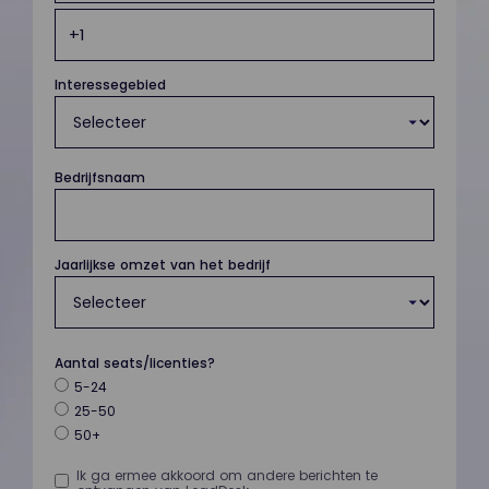
Interessegebied
Bedrijfsnaam
Jaarlijkse omzet van het bedrijf
Aantal seats/licenties?
5-24
25-50
50+
Ik ga ermee akkoord om andere berichten te