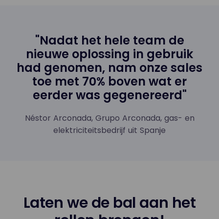
"Nadat het hele team de
nieuwe oplossing in gebruik
had genomen, nam onze sales
toe met 70% boven wat er
eerder was gegenereerd"
Néstor Arconada, Grupo Arconada, gas- en
elektriciteitsbedrijf uit Spanje
Laten we de bal aan het