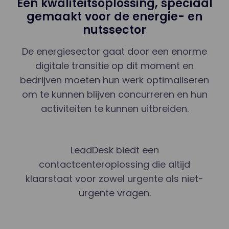
Een kwaliteitsoplossing, speciaal
gemaakt voor de energie- en
nutssector
De energiesector gaat door een enorme
digitale transitie op dit moment en
bedrijven moeten hun werk optimaliseren
om te kunnen blijven concurreren en hun
activiteiten te kunnen uitbreiden.
LeadDesk biedt een
contactcenteroplossing die altijd
klaarstaat voor zowel urgente als niet-
urgente vragen.