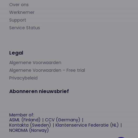
Over ons
Werknemer
Support
Service Status
Legal
Algemene Voorwaarden
Algemene Voorwaarden – Free trial
Privacybeleid
Abonneren nieuwsbrief
Member of:
ASML (Finland)
CCV (Germany)
Kontakta (Sweden)
Klantenservice Federatie (NL)
NORDMA (Norway)