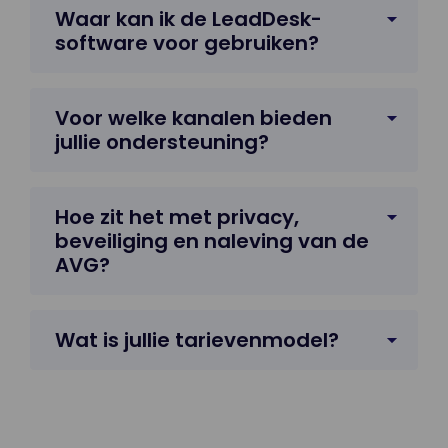
Waar kan ik de LeadDesk-
software voor gebruiken?
Voor welke kanalen bieden
jullie ondersteuning?
Hoe zit het met privacy,
beveiliging en naleving van de
AVG?
Wat is jullie tarievenmodel?