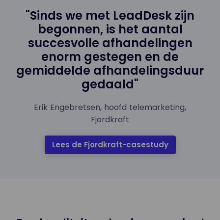
"Sinds we met LeadDesk zijn
begonnen, is het aantal
succesvolle afhandelingen
enorm gestegen en de
gemiddelde afhandelingsduur
gedaald"
Erik Engebretsen, hoofd telemarketing,
Fjordkraft
Lees de Fjordkraft-casestudy