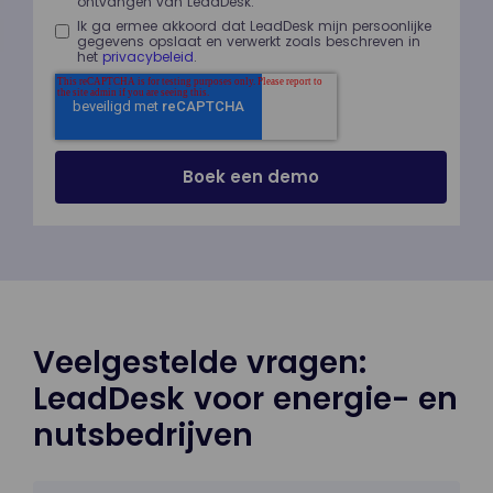
ontvangen van LeadDesk.
Ik ga ermee akkoord dat LeadDesk mijn persoonlijke
gegevens opslaat en verwerkt zoals beschreven in
het
privacybeleid
.
Veelgestelde vragen:
LeadDesk voor energie- en
nutsbedrijven