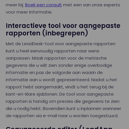
meer bij.
Boek een consult
met een van onze experts
voor meer informatie.
Interactieve tool voor aangepaste
rapporten (inbegrepen)
Met de LeadDesk-tool voor aangepaste rapporten
kunt u heel eenvoudig rapporten naar wens
aanpassen. Maak rapporten voor de metrische
gegevens die u wilt zien zonder enige overbodige
informatie en pas de volgorde aan waarin de
informatie aan u wordt gepresenteerd. Nadat u het
rapport hebt aangemaakt, vindt u het terug bij de
kant-en-klare sjablonen. De tool voor aangepaste
rapporten is handig om precies die gegevens te zien
die u nodig hebt. Bovendien kunt u inplannen wanneer
de rapporten via e-mail naar u worden toegestuurd.