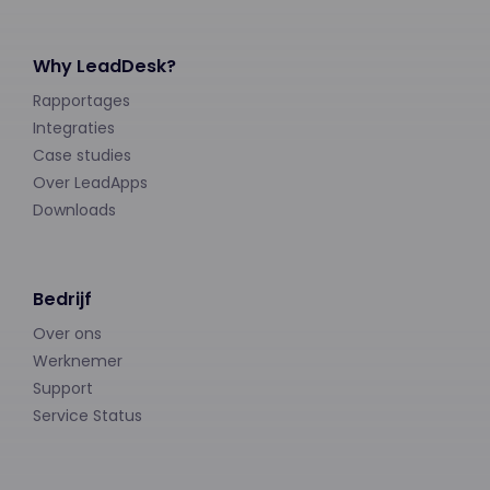
Why LeadDesk?
Rapportages
Integraties
Case studies
Over LeadApps
Downloads
Bedrijf
Over ons
Werknemer
Support
Service Status