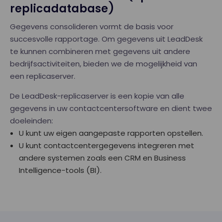
replicadatabase)
Gegevens consolideren vormt de basis voor
succesvolle rapportage. Om gegevens uit LeadDesk
te kunnen combineren met gegevens uit andere
bedrijfsactiviteiten, bieden we de mogelijkheid van
een replicaserver.
De LeadDesk-replicaserver is een kopie van alle
gegevens in uw contactcentersoftware en dient twee
doeleinden:
U kunt uw eigen aangepaste rapporten opstellen.
U kunt contactcentergegevens integreren met
andere systemen zoals een CRM en Business
Intelligence-tools (BI).