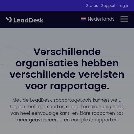
Status
Support
Log in
Nederlands
Verschillende
organisaties hebben
verschillende vereisten
voor rapportage.
Met de LeadDesk-rapportagetools kunnen we u
helpen met alle soorten rapporten die nodig hebt,
van heel eenvoudige kant-en-klare rapporten tot
meer geavanceerde en complexe rapporten.