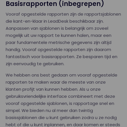
Basisrapporten (inbegrepen)
Vooraf opgestelde rapporten zijn de rapportsjablonen
die kant-en-klaar in LeadDesk beschikbaar zijn.
Aanpassen van sjablonen is belangrijk om zoveel
mogelijk uit uw rapport te kunnen halen, maar een
paar fundamentele metrische gegevens zijn altijd
handig. Vooraf opgestelde rapporten zijn daarom
fantastisch voor basisrapporten. Ze besparen tijd en
zijn eenvoudig te gebruiken.
We hebben ons best gedaan om vooraf opgestelde
rapporten te maken waar de meeste van onze
klanten profijt van kunnen hebben. Als u onze
gebruiksvriendelijke interface combineert met deze
vooraf opgestelde sjablonen, is rapportage snel en
simpel. We bieden nu al meer dan twintig
basissjablonen die u kunt gebruiken zodra u ze nodig
hebt of die u kunt inplannen, en daar komen er steeds