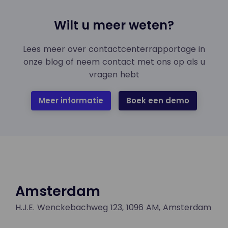
Wilt u meer weten?
Lees meer over contactcenterrapportage in
onze blog of neem contact met ons op als u
vragen hebt
Meer informatie
Boek een demo
Amsterdam
H.J.E. Wenckebachweg 123, 1096 AM, Amsterdam