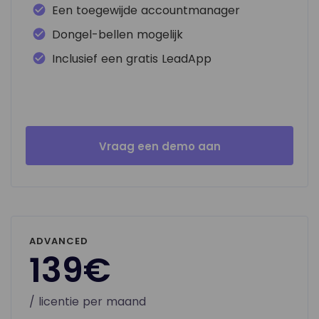
Een toegewijde accountmanager
Dongel-bellen mogelijk
Inclusief een gratis LeadApp
Vraag een demo aan
ADVANCED
139€
/ licentie per maand