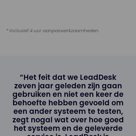
* Inclusief 4 uur aanpaswerkzaamheden.
“Het feit dat we LeadDesk
zeven jaar geleden zijn gaan
gebruiken en niet een keer de
behoefte hebben gevoeld om
een ander systeem te testen,
zegt nogal wat over hoe goed
het systeem en de geleverde