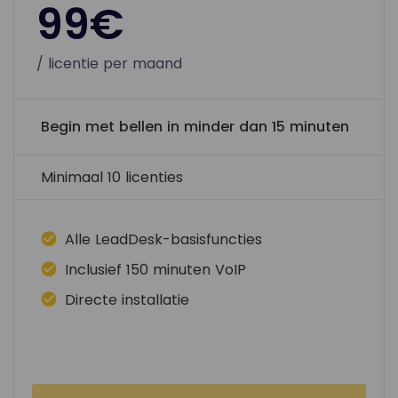
99€
/ licentie per maand
Begin met bellen in minder dan 15 minuten
Minimaal 10 licenties
Alle LeadDesk-basisfuncties
Inclusief 150 minuten VoIP
Directe installatie