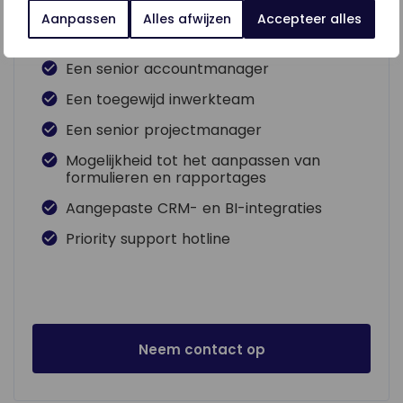
Aanpassen
Alles afwijzen
Accepteer alles
Alle LD-basisfuncties
Een senior accountmanager
Een toegewijd inwerkteam
Een senior projectmanager
Mogelijkheid tot het aanpassen van
formulieren en rapportages
Aangepaste CRM- en BI-integraties
Priority support hotline
Neem contact op