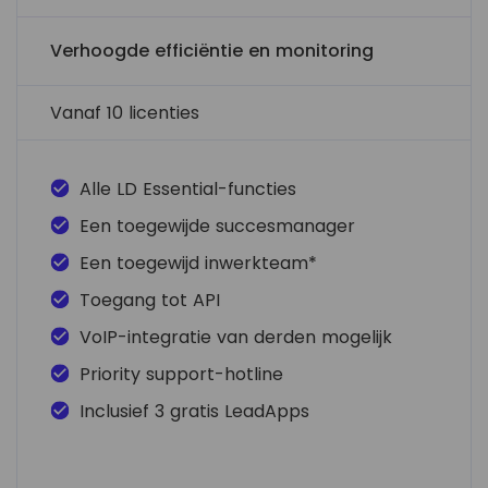
Verhoogde efficiëntie en monitoring
Vanaf 10 licenties
Alle LD Essential-functies
Een toegewijde succesmanager
Een toegewijd inwerkteam*
Toegang tot API
VoIP-integratie van derden mogelijk
Priority support-hotline
Inclusief 3 gratis LeadApps