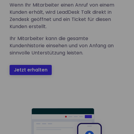
Wenn Ihr Mitarbeiter einen Anruf von einem
Kunden erhält, wird LeadDesk Talk direkt in
Zendesk geöffnet und ein Ticket für diesen
Kunden erstellt.
Ihr Mitarbeiter kann die gesamte
Kundenhistorie einsehen und von Anfang an
sinnvolle Unterstützung leisten.
Jetzt erhalten