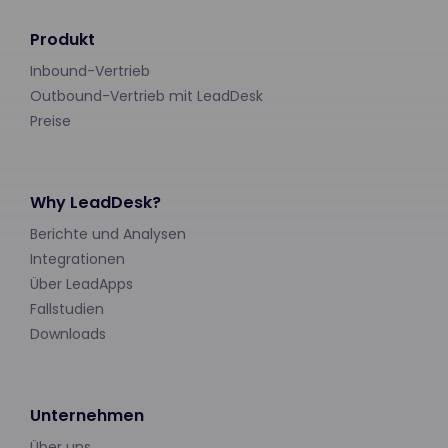
Produkt
Inbound-Vertrieb
Outbound-Vertrieb mit LeadDesk
Preise
Why LeadDesk?
Berichte und Analysen
Integrationen
Über LeadApps
Fallstudien
Downloads
Unternehmen
Über uns