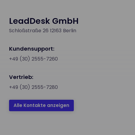
LeadDesk GmbH
Schloßstraße 26 12163 Berlin
Kundensupport:
+49 (30) 2555-7260
Vertrieb:
+49 (30) 2555-7280
Alle Kontakte anzeigen