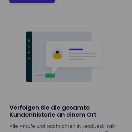
Verfolgen Sie die gesamte
Kundenhistorie an einem Ort
Alle Anrufe und Nachrichten in LeadDesk Talk