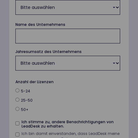
Name des Unternehmens
Jahresumsatz des Unternehmens
Anzahl der Lizenzen
5-24
25-50
50+
Ich stimme zu, andere Benachrichtigungen von
LeadDesk zu erhalten.
Ich bin damit einverstanden, dass LeadDesk meine