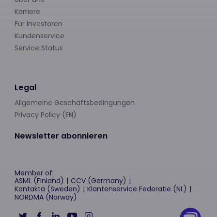
Karriere
Für Investoren
Kundenservice
Service Status
Legal
Allgemeine Geschäftsbedingungen
Privacy Policy (EN)
Newsletter abonnieren
Member of:
ASML (Finland)
CCV (Germany)
Kontakta (Sweden)
Klantenservice Federatie (NL)
NORDMA (Norway)