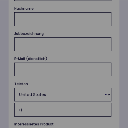
Nachname
Jobbezeichnung
E-Mail (dienstlich)
Telefon
Interessiertes Produkt