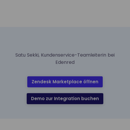
Satu Sekki, Kundenservice-Teamleiterin bei
Edenred
Zendesk Marketplace öffnen
Demo zur Integration buchen