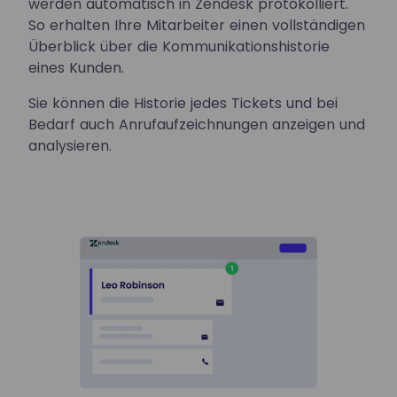
werden automatisch in Zendesk protokolliert.
So erhalten Ihre Mitarbeiter einen vollständigen
Überblick über die Kommunikationshistorie
eines Kunden.
Sie können die Historie jedes Tickets und bei
Bedarf auch Anrufaufzeichnungen anzeigen und
analysieren.