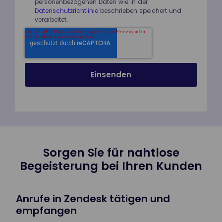
personenbezogenen Daten wie in der
Datenschutzrichtlinie
beschrieben speichert und
verarbeitet.
Sorgen Sie für nahtlose
Begeisterung bei Ihren Kunden
Anrufe in Zendesk tätigen und
empfangen