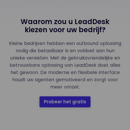
Waarom zou u LeadDesk
kiezen voor uw bedrijf?
Kleine bedrijven hebben een outbound oplossing
nodig die betaalbaar is en voldoet aan hun
unieke vereisten. Met de gebruiksvriendelijke en
betrouwbare oplossing van LeadDesk doet alles
het gewoon. De moderne en flexibele interface
houdt uw agenten gemotiveerd en zorgt voor
meer omzet.
Probeer het gratis