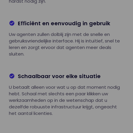
hardst nodig zijn.
Efficiënt en eenvoudig in gebruik
Uw agenten zullen dolblij zijn met de snelle en
gebruiksvriendelijke interface. Hij is intuïtief, snel te
leren en zorgt ervoor dat agenten meer deals
sluiten.
Schaalbaar voor elke situatie
U betaalt alleen voor wat u op dat moment nodig
hebt. Schaal met slechts een paar klikken uw
werkzaamheden op in de wetenschap dat u
dezelfde robuuste infrastructuur krijgt, ongeacht
het aantal licenties.