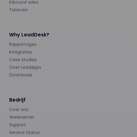
Inbound sales
Tarieven
Why LeadDesk?
Rapportages
Integraties
Case studies
Over LeadApps
Downloads
Bedrijf
Over ons
Werknemer
Support
Service Status