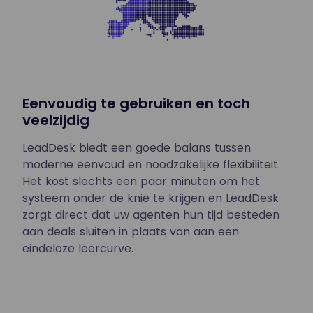
Eenvoudig te gebruiken en toch
veelzijdig
LeadDesk biedt een goede balans tussen
moderne eenvoud en noodzakelijke flexibiliteit.
Het kost slechts een paar minuten om het
systeem onder de knie te krijgen en LeadDesk
zorgt direct dat uw agenten hun tijd besteden
aan deals sluiten in plaats van aan een
eindeloze leercurve.