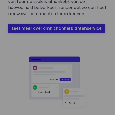
van team wisselen, afhankelijk van de
hoeveelheid belverkeer, zonder dat ze een heel
nieuw systeem moeten leren kennen.
Leer meer over omnichannel klantenservice