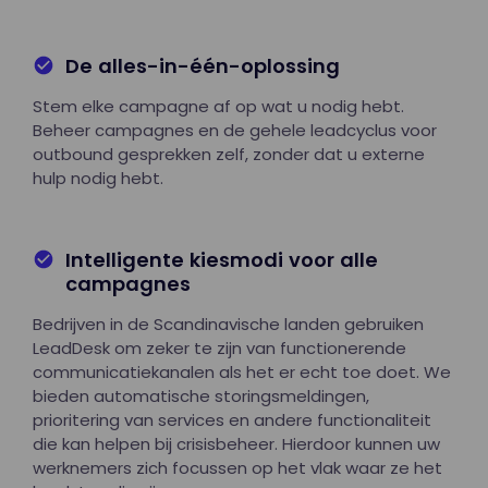
De alles-in-één-oplossing
Stem elke campagne af op wat u nodig hebt.
Beheer campagnes en de gehele leadcyclus voor
outbound gesprekken zelf, zonder dat u externe
hulp nodig hebt.
Intelligente kiesmodi voor alle
campagnes
Bedrijven in de Scandinavische landen gebruiken
LeadDesk om zeker te zijn van functionerende
communicatiekanalen als het er echt toe doet. We
bieden automatische storingsmeldingen,
prioritering van services en andere functionaliteit
die kan helpen bij crisisbeheer. Hierdoor kunnen uw
werknemers zich focussen op het vlak waar ze het