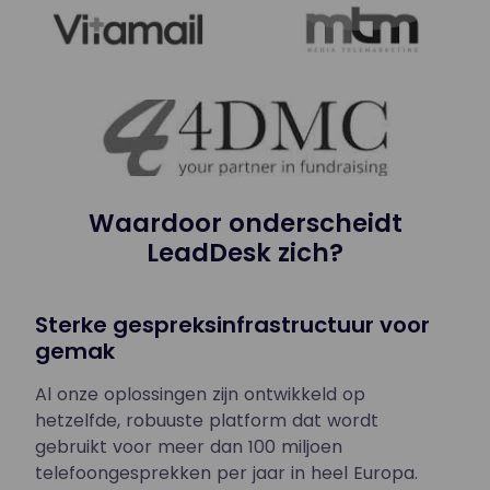
Waardoor onderscheidt
LeadDesk zich?
Sterke gespreksinfrastructuur voor
gemak
Al onze oplossingen zijn ontwikkeld op
hetzelfde, robuuste platform dat wordt
gebruikt voor meer dan 100 miljoen
telefoongesprekken per jaar in heel Europa.