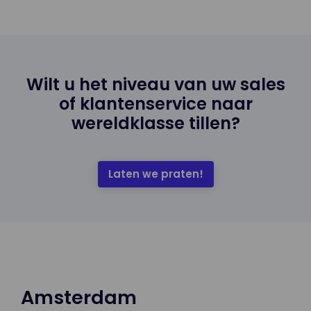
Wilt u het niveau van uw sales
of klantenservice naar
wereldklasse tillen?
Laten we praten!
Amsterdam