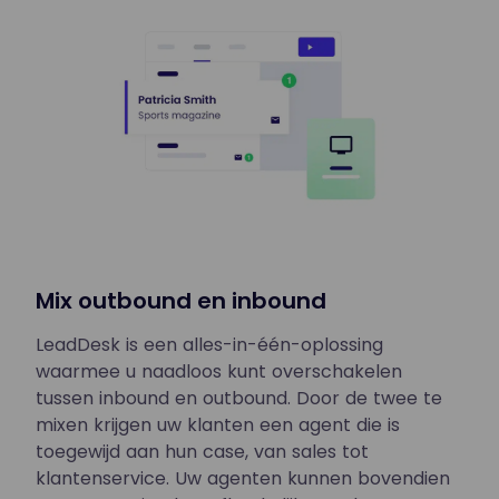
Mix outbound en inbound
LeadDesk is een alles-in-één-oplossing
waarmee u naadloos kunt overschakelen
tussen inbound en outbound. Door de twee te
mixen krijgen uw klanten een agent die is
toegewijd aan hun case, van sales tot
klantenservice. Uw agenten kunnen bovendien