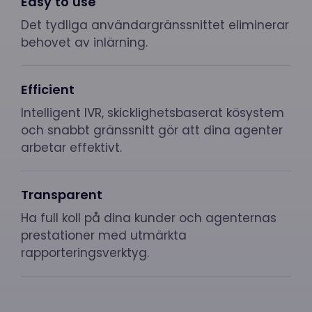
Easy to use
Det tydliga användargränssnittet eliminerar
behovet av inlärning.
Efficient
Intelligent IVR, skicklighetsbaserat kösystem
och snabbt gränssnitt gör att dina agenter
arbetar effektivt.
Transparent
Ha full koll på dina kunder och agenternas
prestationer med utmärkta
rapporteringsverktyg.