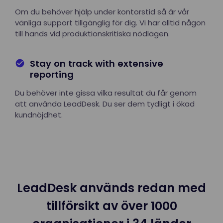
Om du behöver hjälp under kontorstid så är vår
vänliga support tillgänglig för dig. Vi har alltid någon
till hands vid produktionskritiska nödlägen.
Stay on track with extensive
reporting
Du behöver inte gissa vilka resultat du får genom
att använda LeadDesk. Du ser dem tydligt i ökad
kundnöjdhet.
LeadDesk används redan med
tillförsikt av över 1000