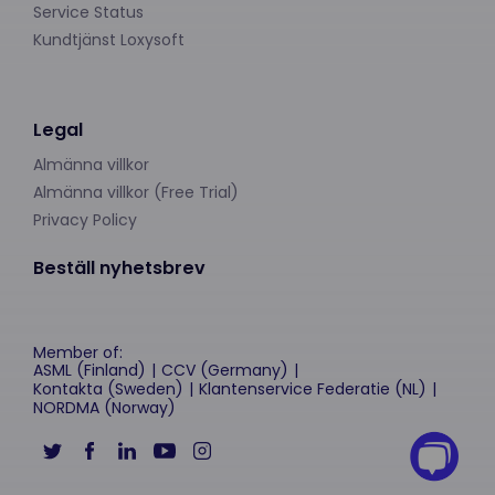
Service Status
Kundtjänst Loxysoft
Legal
Almänna villkor
Almänna villkor (Free Trial)
Privacy Policy
Beställ nyhetsbrev
Member of:
ASML (Finland)
CCV (Germany)
Kontakta (Sweden)
Klantenservice Federatie (NL)
NORDMA (Norway)