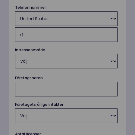
Telefonnummer
Intresseområde
Företagsnamn
Företagets årliga intäkter
Antal licenser