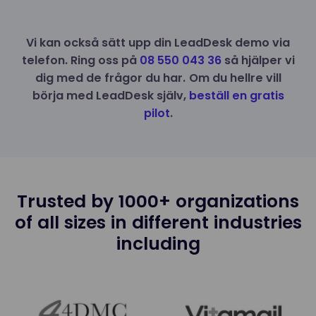
Vi kan också sätt upp din LeadDesk demo via
telefon. Ring oss på
08 550 043 36
så hjälper vi
dig med de frågor du har.
Om du hellre vill
börja med LeadDesk själv,
beställ en gratis
pilot
.
Trusted by 1000+ organizations
of all sizes in different industries
including