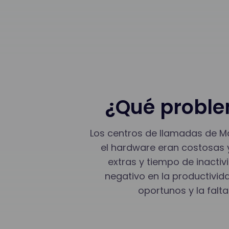
¿Qué proble
Los centros de llamadas de M
el hardware eran costosas y
extras y tiempo de inacti
negativo en la productivid
oportunos y la falt