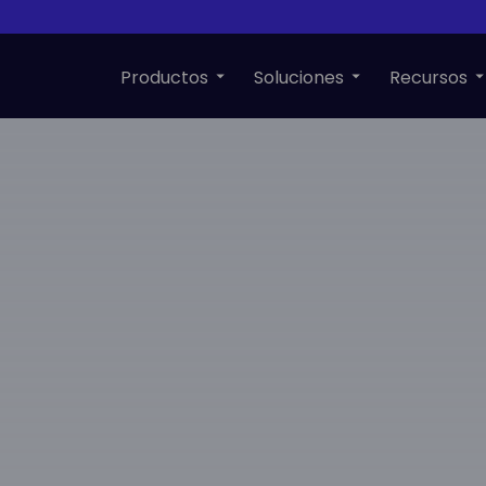
Productos
Soluciones
Recursos