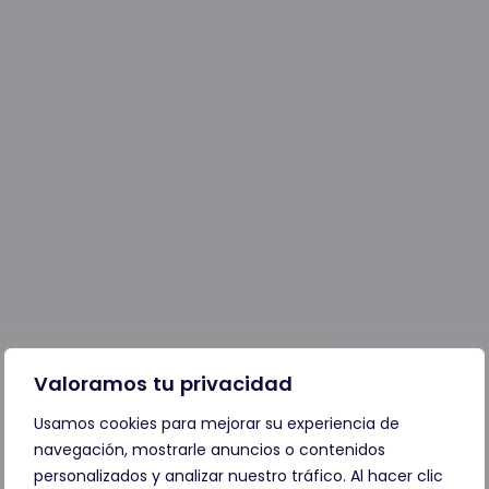
Valoramos tu privacidad
Usamos cookies para mejorar su experiencia de
navegación, mostrarle anuncios o contenidos
personalizados y analizar nuestro tráfico. Al hacer clic