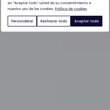
en “Aceptar todo” usted da su consentimiento a
nuestro uso de las cookies.
Política de cookies
Personalizar
Rechazar todo
Aceptar todo