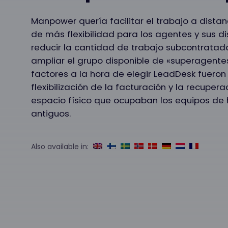
Manpower quería facilitar el trabajo a distan
de más flexibilidad para los agentes y sus di
reducir la cantidad de trabajo subcontratado
ampliar el grupo disponible de «superagentes
factores a la hora de elegir LeadDesk fueron 
flexibilización de la facturación y la recupera
espacio físico que ocupaban los equipos de
antiguos.
Also available in: