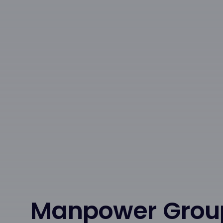
Manpower Grou