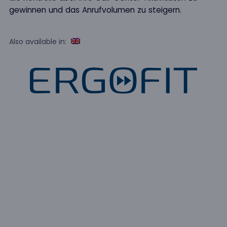
gewinnen und das Anrufvolumen zu steigern.
Also available in: