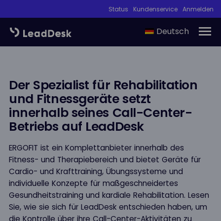
Status
Kundenservice
Anmelden
Deutsch
Der Spezialist für Rehabilitation
und Fitnessgeräte setzt
innerhalb seines Call-Center-
Betriebs auf LeadDesk
ERGOFIT ist ein Komplettanbieter innerhalb des
Fitness- und Therapiebereich und bietet Geräte für
Cardio- und Krafttraining, Übungssysteme und
individuelle Konzepte für maßgeschneidertes
Gesundheitstraining und kardiale Rehabilitation. Lesen
Sie, wie sie sich für LeadDesk entschieden haben, um
die Kontrolle über ihre Call-Center-Aktivitäten zu