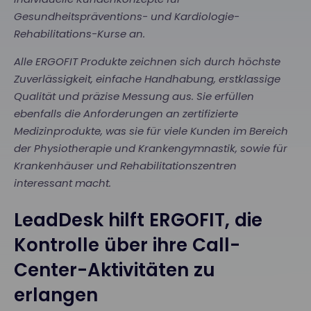
Gesundheitspräventions- und Kardiologie-
Rehabilitations-Kurse an.
Alle ERGOFIT Produkte zeichnen sich durch höchste
Zuverlässigkeit, einfache Handhabung, erstklassige
Qualität und präzise Messung aus. Sie erfüllen
ebenfalls die Anforderungen an zertifizierte
Medizinprodukte, was sie für viele Kunden im Bereich
der Physiotherapie und Krankengymnastik, sowie für
Krankenhäuser und Rehabilitationszentren
interessant macht.
LeadDesk hilft ERGOFIT, die
Kontrolle über ihre Call-
Center-Aktivitäten zu
erlangen