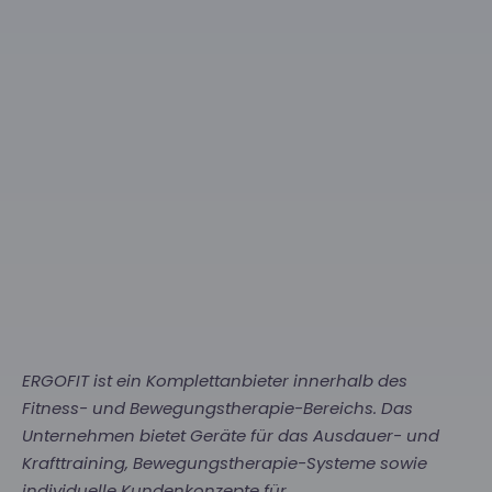
ERGOFIT ist ein Komplettanbieter innerhalb des
Fitness- und Bewegungstherapie-Bereichs. Das
Unternehmen bietet Geräte für das Ausdauer- und
Krafttraining, Bewegungstherapie-Systeme sowie
individuelle Kundenkonzepte für