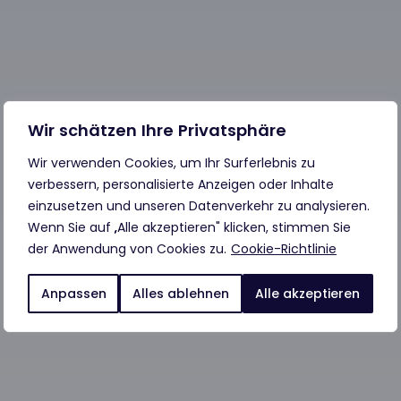
Wir schätzen Ihre Privatsphäre
Wir verwenden Cookies, um Ihr Surferlebnis zu
verbessern, personalisierte Anzeigen oder Inhalte
einzusetzen und unseren Datenverkehr zu analysieren.
Wenn Sie auf „Alle akzeptieren" klicken, stimmen Sie
der Anwendung von Cookies zu.
Cookie-Richtlinie
Anpassen
Alles ablehnen
Alle akzeptieren