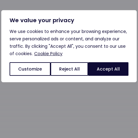
We value your privacy
We use cookies to enhance your browsing experience,
serve personalized ads or content, and analyze our
traffic. By clicking "Accept All", you consent to our use
of cookies.
Cookie Policy
Customize
Reject All
Accept All