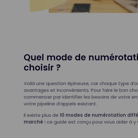
Quel mode de numérotat
choisir ?
Voilà une question épineuse, car chaque type d’ou
avantages et inconvénients. Pour faire le bon cho
commencer par identifier les besoins de votre en
votre pipeline d’appels existant.
Il existe plus de
10 modes de numérotation diffé
marché :
ce guide est conçu pour vous aider à y vo