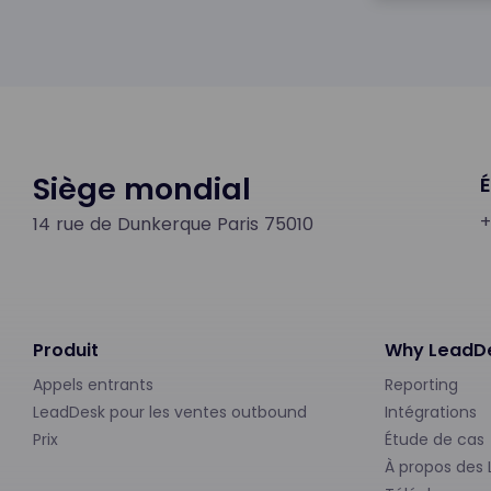
Siège mondial
+
14 rue de Dunkerque Paris 75010
Produit
Why LeadD
Appels entrants
Reporting
LeadDesk pour les ventes outbound
Intégrations
Prix
Étude de cas
À propos des