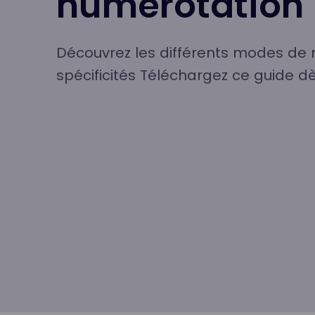
numérotation
Découvrez les différents modes de 
spécificités Téléchargez ce guide d