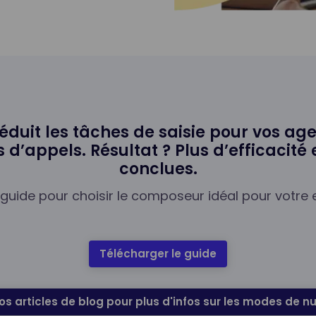
duit les tâches de saisie pour vos age
 d’appels. Résultat ? Plus d’efficacité
conclues.
 guide pour choisir le composeur idéal pour votre e
Télécharger le guide
os articles de blog pour plus d'infos sur les modes de 