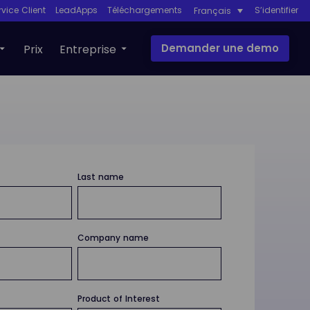
rvice Client
LeadApps
Téléchargements
S’identifier
Français
Demander une demo
Prix
Entreprise
Last name
Company name
Product of Interest