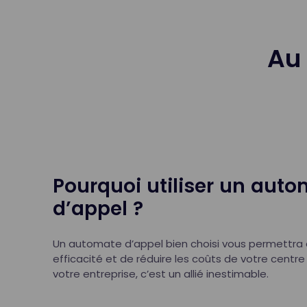
Au
Pourquoi utiliser un aut
d’appel ?
Un automate d’appel bien choisi vous permettra
efficacité et de réduire les coûts de votre centre
votre entreprise, c’est un allié inestimable.