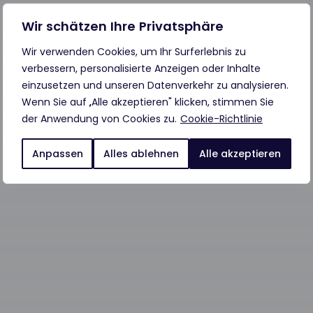
Wir schätzen Ihre Privatsphäre
Wir verwenden Cookies, um Ihr Surferlebnis zu
verbessern, personalisierte Anzeigen oder Inhalte
einzusetzen und unseren Datenverkehr zu analysieren.
Wenn Sie auf „Alle akzeptieren" klicken, stimmen Sie
der Anwendung von Cookies zu.
Cookie-Richtlinie
Anpassen
Alles ablehnen
Alle akzeptieren