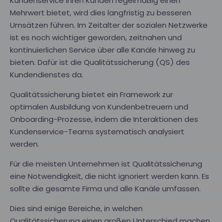
Kundenservice Ihren Kunden regelmäßig einen
Mehrwert bietet, wird dies langfristig zu besseren
Umsätzen führen. Im Zeitalter der sozialen Netzwerke
ist es noch wichtiger geworden, zeitnahen und
kontinuierlichen Service über alle Kanäle hinweg zu
bieten. Dafür ist die Qualitätssicherung (QS) des
Kundendienstes da.
Qualitätssicherung bietet ein Framework zur
optimalen Ausbildung von Kundenbetreuern und
Onboarding-Prozesse, indem die Interaktionen des
Kundenservice-Teams systematisch analysiert
werden.
Für die meisten Unternehmen ist Qualitätssicherung
eine Notwendigkeit, die nicht ignoriert werden kann. Es
sollte die gesamte Firma und alle Kanäle umfassen.
Dies sind einige Bereiche, in welchen
Qualitätssicherung einen großen Unterschied machen