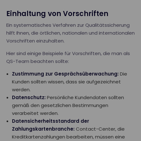
Einhaltung von Vorschriften
Ein systematisches Verfahren zur Qualitätssicherung
hilft Ihnen, die örtlichen, nationalen und internationalen
Vorschriften einzuhalten.
Hier sind einige Beispiele für Vorschriften, die man als
QS-Team beachten sollte:
Zustimmung zur Gesprächsüberwachung:
Die
Kunden sollten wissen, dass sie aufgezeichnet
werden.
Datenschutz:
Persönliche Kundendaten sollten
gemäß den gesetzlichen Bestimmungen
verarbeitet werden.
Datensicherheitsstandard der
Zahlungskartenbranche:
Contact-Center, die
Kreditkartenzahlungen bearbeiten, müssen eine