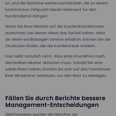
ist, und die Bereiche weiterzuentwickeln, die zu einem
bestimmten Zeitpunkt keinen Mehrwert für den
Kundendienst bringen.
Wenn Sie Ihren Betrieb auf die Kundeninteraktionen
ausrichten, bei denen diese das Gefühl haben, dass
sie einen erstklassigen Service erhalten, können Sie die
Strukturen finden, die die Kundentreue stärken.
Das heißt natürlich nicht, dass jede Interaktion nach
demselben Muster ablaufen muss. Sobald Sie eine
solide Basis haben, können Sie sich auf das Fachwissen
Ihrer Mitarbeiter verlassen, um den Rest zu erledigen.
Fällen Sie durch Berichte bessere
Management-Entscheidungen
Üblicherweise wurden die Berichte zur