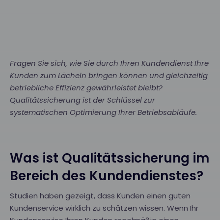
Fragen Sie sich, wie Sie durch Ihren Kundendienst Ihre
Kunden zum Lächeln bringen können und gleichzeitig
betriebliche Effizienz gewährleistet bleibt?
Qualitätssicherung ist der Schlüssel zur
systematischen Optimierung Ihrer Betriebsabläufe.
Was ist Qualitätssicherung im
Bereich des Kundendienstes?
Studien haben gezeigt, dass Kunden einen guten
Kundenservice wirklich zu schätzen wissen. Wenn Ihr