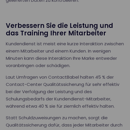
gelieferten Daten zu kontrollieren.
Verbessern Sie die Leistung und
das Training Ihrer Mitarbeiter
Kundendienst ist meist eine kurze Interaktion zwischen
einem Mitarbeiter und einem Kunden. In wenigen
Minuten kann diese Interaktion Ihre Marke entweder
voranbringen oder schädigen.
Laut Umfragen von ContactBabel halten 45 % der
Contact-Center Qualitätssicherung für sehr effektiv
bei der Verfolgung der Leistung und des
Schulungsbedarfs der Kundendienst-Mitarbeiter,
während etwa 40 % sie für ziemlich effektiv halten.
Statt Schuldzuweisungen zu machen, sorgt die
Qualitätssicherung dafür, dass jeder Mitarbeiter durch