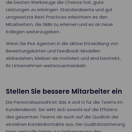
die besten Werkzeuge die Chance hat, gute
Leistungen zu erbringen. Standardisierte und gut
umgesetzte Best Practices erleichtern es den
Mitarbeitern, die Skills zu erlernen und es an neue
Kollegen weiterzugeben.
Wenn Sie Ihre Agenten in die aktive Entwicklung von
Bewertungskarten und Feedback-Modellen
einbeziehen, bleiben sie motiviert und sind bestrebt,
Ihr Unternehmen weiterzuentwickeln.
Stellen Sie bessere Mitarbeiter ein
Die Personalauswahl ist das A und O für die Teams im
Kundendienst. Sie wirkt sich sowohl auf die Effizienz
des gesamten Teams als auch auf die Qualität der
einzelnen Kundenkontakte aus. Die Qualitätssicherung
kann wertvolle Daten zur Verbesserung des