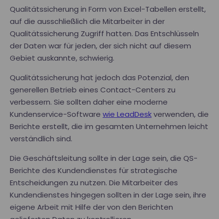
Qualitätssicherung in Form von Excel-Tabellen erstellt,
auf die ausschließlich die Mitarbeiter in der
Qualitätssicherung Zugriff hatten. Das Entschlüsseln
der Daten war für jeden, der sich nicht auf diesem
Gebiet auskannte, schwierig.
Qualitätssicherung hat jedoch das Potenzial, den
generellen Betrieb eines Contact-Centers zu
verbessern. Sie sollten daher eine moderne
Kundenservice-Software
wie LeadDesk
verwenden, die
Berichte erstellt, die im gesamten Unternehmen leicht
verständlich sind.
Die Geschäftsleitung sollte in der Lage sein, die QS-
Berichte des Kundendienstes für strategische
Entscheidungen zu nutzen. Die Mitarbeiter des
Kundendienstes hingegen sollten in der Lage sein, ihre
eigene Arbeit mit Hilfe der von den Berichten