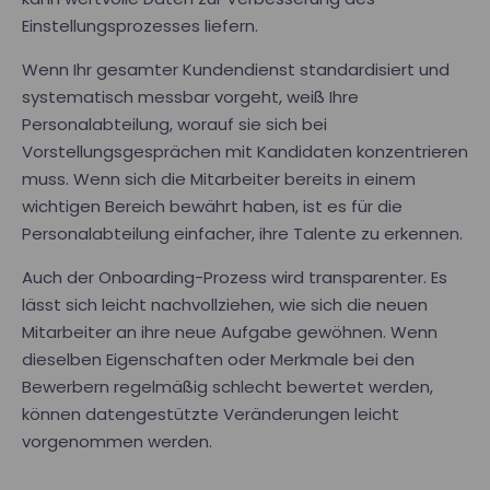
Einstellungsprozesses liefern.
Wenn Ihr gesamter Kundendienst standardisiert und
systematisch messbar vorgeht, weiß Ihre
Personalabteilung, worauf sie sich bei
Vorstellungsgesprächen mit Kandidaten konzentrieren
muss. Wenn sich die Mitarbeiter bereits in einem
wichtigen Bereich bewährt haben, ist es für die
Personalabteilung einfacher, ihre Talente zu erkennen.
Auch der Onboarding-Prozess wird transparenter. Es
lässt sich leicht nachvollziehen, wie sich die neuen
Mitarbeiter an ihre neue Aufgabe gewöhnen. Wenn
dieselben Eigenschaften oder Merkmale bei den
Bewerbern regelmäßig schlecht bewertet werden,
können datengestützte Veränderungen leicht
vorgenommen werden.