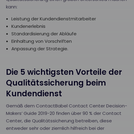
kann:
Leistung der Kundendienstmitarbeiter
Kundenerlebnis
Standardisierung der Abläufe
Einhaltung von Vorschriften
Anpassung der Strategie.
Die 5 wichtigsten Vorteile der
Qualitätssicherung beim
Kundendienst
Gemäß dem ContactBabel Contact Center Decision-
Makers‘ Guide 2019-20 finden über 90 % der Contact
Center, die Qualitätssicherung betreiben, diese
entweder sehr oder ziemlich hilfreich bei der