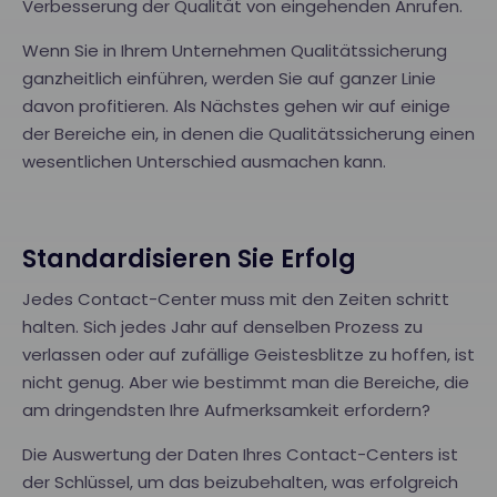
Verbesserung der Qualität von eingehenden Anrufen.
Wenn Sie in Ihrem Unternehmen Qualitätssicherung
ganzheitlich einführen, werden Sie auf ganzer Linie
davon profitieren. Als Nächstes gehen wir auf einige
der Bereiche ein, in denen die Qualitätssicherung einen
wesentlichen Unterschied ausmachen kann.
Standardisieren Sie Erfolg
Jedes Contact-Center muss mit den Zeiten schritt
halten. Sich jedes Jahr auf denselben Prozess zu
verlassen oder auf zufällige Geistesblitze zu hoffen, ist
nicht genug. Aber wie bestimmt man die Bereiche, die
am dringendsten Ihre Aufmerksamkeit erfordern?
Die Auswertung der Daten Ihres Contact-Centers ist
der Schlüssel, um das beizubehalten, was erfolgreich