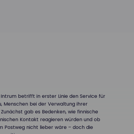
trum betrifft in erster Linie den Service für
, Menschen bei der Verwaltung ihrer
. Zunächst gab es Bedenken, wie finnische
onischen Kontakt reagieren würden und ob
m Postweg nicht lieber wäre – doch die