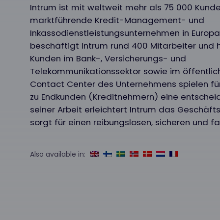
Intrum ist mit weltweit mehr als 75 000 Kund
marktführende Kredit-Management- und
Inkassodienstleistungsunternehmen in Europa.
beschäftigt Intrum rund 400 Mitarbeiter und 
Kunden im Bank-, Versicherungs- und
Telekommunikationssektor sowie im öffentlich
Contact Center des Unternehmens spielen fü
zu Endkunden (Kreditnehmern) eine entscheid
seiner Arbeit erleichtert Intrum das Geschäft
sorgt für einen reibungslosen, sicheren und fa
Also available in: