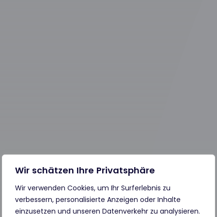
Wir schätzen Ihre Privatsphäre
Wir verwenden Cookies, um Ihr Surferlebnis zu
verbessern, personalisierte Anzeigen oder Inhalte
einzusetzen und unseren Datenverkehr zu analysieren.