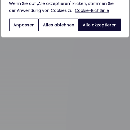
Wenn Sie auf „Alle akzeptieren" klicken, stimmen Sie
der Anwendung von Cookies zu.
Cookie-Richtlinie
Anpassen
Alles ablehnen
Alle akzeptieren