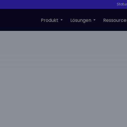
Statu
Produkt
Lösungen
Ressource