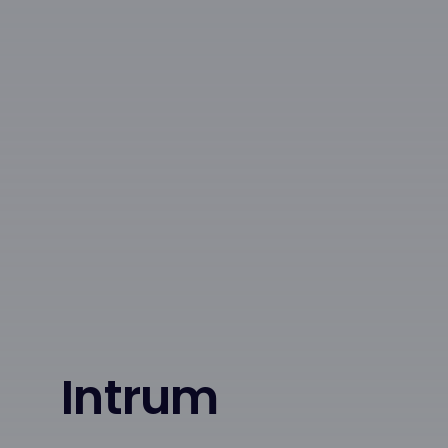
Intrum