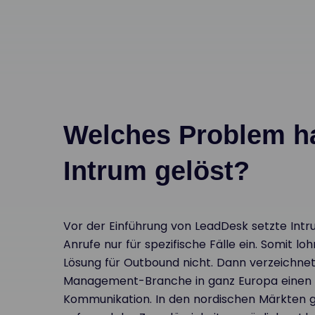
Welches Problem ha
Intrum gelöst?
Vor der Einführung von LeadDesk setzte Int
Anrufe nur für spezifische Fälle ein. Somit loh
Lösung für Outbound nicht. Dann verzeichnet
Management-Branche in ganz Europa einen 
Kommunikation. In den nordischen Märkten