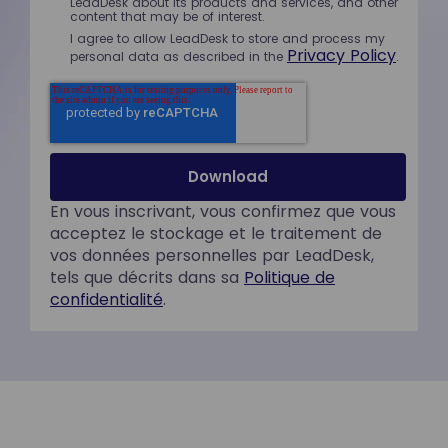
LeadDesk about its products and services, and other
content that may be of interest.
I agree to allow LeadDesk to store and process my
Privacy Policy
personal data as described in the
.
En vous inscrivant, vous confirmez que vous
acceptez le stockage et le traitement de
vos données personnelles par LeadDesk,
tels que décrits dans sa
Politique de
confidentialité
.