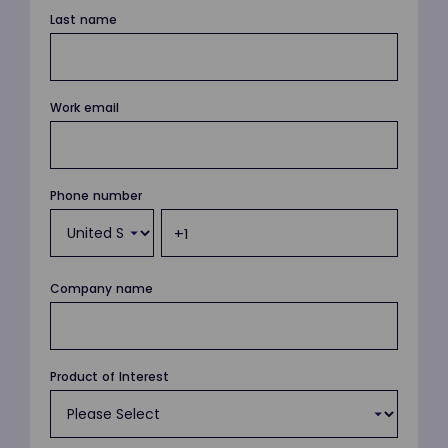
Last name
Work email
Phone number
Company name
Product of Interest