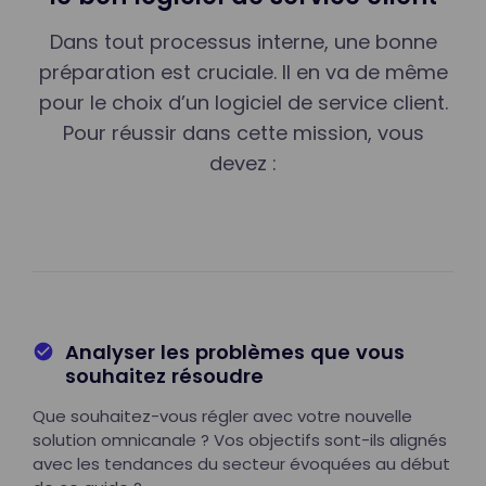
Dans tout processus interne, une bonne
préparation est cruciale. Il en va de même
pour le choix d’un logiciel de service client.
Pour réussir dans cette mission, vous
devez :
Analyser les problèmes que vous
souhaitez résoudre
Que souhaitez-vous régler avec votre nouvelle
solution omnicanale ? Vos objectifs sont-ils alignés
avec les tendances du secteur évoquées au début