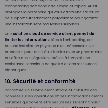
d’onboarding doit donc être simple et rapide. Aussi,
privilégiez le partenaire qui vous offrira une structure
de support suffisamment polyvalente pour garantir
une installation sans mauvaises surprises.
Une
solution cloud de service client permet de
limiter les interruptions
liées à l’onboarding, car
aucune installation physique n’est nécessaire. Ce
processus peut aussi être facilité avec un prestataire
qui offre des intégrations prêtes à l’emploi, une
assistance technique de qualité et des ressources
didactiques..
10. Sécurité et conformité
Par nature, un service client stocke et consulte des
données sur les opérations et des informations clients
sensibles qui doivent être sécurisées. L’idéal ? Choisir