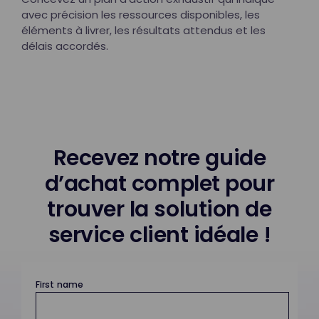
avec précision les ressources disponibles, les
éléments à livrer, les résultats attendus et les
délais accordés.
Recevez notre guide
d’achat complet pour
trouver la solution de
service client idéale !
First name