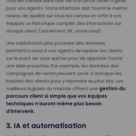
tous les canaux dans une file d’attente facile à gérer
pour vos agents. Votre interface doit fournir le même
niveau de qualité sur tous les canaux et offrir à vos
équipes un historique complet des interactions sur
chaque client (autrement dit, omnicanal).
Une exploitation plus poussée des données
permettra aussi à vos agents de repérer les clients
sur le point de vous quitter pour de apporter fournir
une aide proactive. Par exemple, les données des
campagnes de vente peuvent servir à anticiper les
besoins des clients pour y répondre au plus vite. Les
meilleurs logiciels du marché offrent une
gestion du
parcours client si simple que vos équipes
techniques n’auront même plus besoin
d’intervenir.
3. IA et automatisation