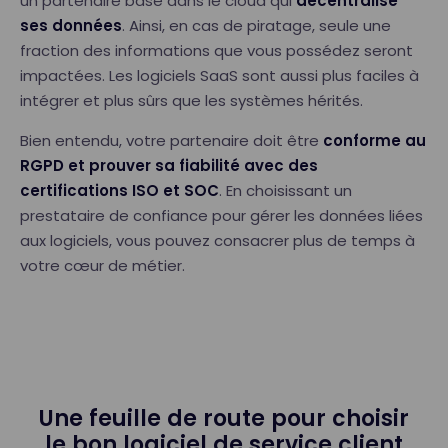
un partenaire basé dans le cloud qui
décentralise
ses données
. Ainsi, en cas de piratage, seule une
fraction des informations que vous possédez seront
impactées. Les logiciels SaaS sont aussi plus faciles à
intégrer et plus sûrs que les systèmes hérités.
Bien entendu, votre partenaire doit être
conforme au
RGPD et prouver sa fiabilité avec des
certifications ISO et SOC
. En choisissant un
prestataire de confiance pour gérer les données liées
aux logiciels, vous pouvez consacrer plus de temps à
votre cœur de métier.
Une feuille de route pour choisir
le bon logiciel de service client