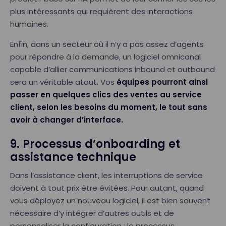
plus intéressants qui requièrent des interactions
humaines.
Enfin, dans un secteur où il n’y a pas assez d’agents
pour répondre à la demande, un logiciel omnicanal
capable d’allier communications inbound et outbound
sera un véritable atout. Vos
équipes pourront ainsi
passer en quelques clics des ventes au service
client, selon les besoins du moment, le tout sans
avoir à changer d’interface.
9. Processus d’onboarding et
assistance technique
Dans l’assistance client, les interruptions de service
doivent à tout prix être évitées. Pour autant, quand
vous déployez un nouveau logiciel, il est bien souvent
nécessaire d’y intégrer d’autres outils et de
personnaliser la configuration : le processus