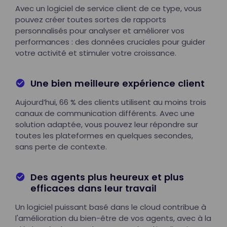
Avec un logiciel de service client de ce type, vous
pouvez créer toutes sortes de rapports
personnalisés pour analyser et améliorer vos
performances : des données cruciales pour guider
votre activité et stimuler votre croissance.
Une bien meilleure expérience client
Aujourd’hui, 66 % des clients utilisent au moins trois
canaux de communication différents. Avec une
solution adaptée, vous pouvez leur répondre sur
toutes les plateformes en quelques secondes,
sans perte de contexte.
Des agents plus heureux et plus
efficaces dans leur travail
Un logiciel puissant basé dans le cloud contribue à
l'amélioration du bien-être de vos agents, avec à la