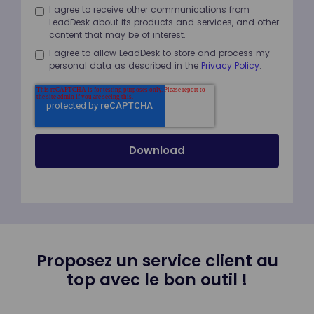
I agree to receive other communications from
LeadDesk about its products and services, and other
content that may be of interest.
I agree to allow LeadDesk to store and process my
personal data as described in the
Privacy Policy
.
Proposez un service client au
top avec le bon outil !