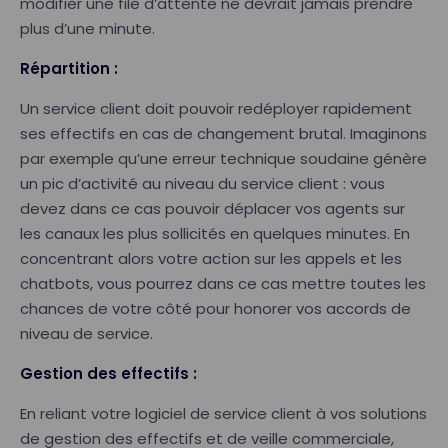
modifier une file d’attente ne devrait jamais prendre
plus d’une minute.
Répartition :
Un service client doit pouvoir redéployer rapidement
ses effectifs en cas de changement brutal. Imaginons
par exemple qu’une erreur technique soudaine génère
un pic d’activité au niveau du service client : vous
devez dans ce cas pouvoir déplacer vos agents sur
les canaux les plus sollicités en quelques minutes. En
concentrant alors votre action sur les appels et les
chatbots, vous pourrez dans ce cas mettre toutes les
chances de votre côté pour honorer vos accords de
niveau de service.
Gestion des effectifs :
En reliant votre logiciel de service client à vos solutions
de gestion des effectifs et de veille commerciale,