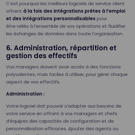
C’est pourquoi les meilleurs logiciels de service client
offrent
à la fois des intégrations prêtes à l’emploi
et des intégrations personnalisables
pour
être reliés à l’ensemble de vos opérations et fluidifier
les échanges de données dans toute l’organisation.
6. Administration, répartition et
gestion des effectifs
Vos managers doivent avoir accès à des fonctions
polyvalentes, mais faciles à utiliser, pour gérer chaque
aspect de vos effectifs.
Administration :
Votre logiciel doit pouvoir s’adapter aux besoins de
votre service en offrant à vos managers et chefs
d’équipes des capacités de configuration et de
personnalisation efficaces. Ajouter des agents ou