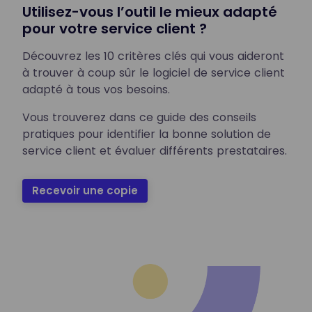
Utilisez-vous l’outil le mieux adapté
pour votre service client ?
Découvrez les 10 critères clés qui vous aideront
à trouver à coup sûr le logiciel de service client
adapté à tous vos besoins.
Vous trouverez dans ce guide des conseils
pratiques pour identifier la bonne solution de
service client et évaluer différents prestataires.
Recevoir une copie