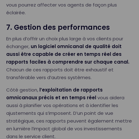
vous pourrez affecter vos agents de façon plus
éclairée.
7. Gestion des performances
En plus d’offrir un choix plus large à vos clients pour
échanger,
un logiciel omnicanal de qualité doit
aussi être capable de créer en temps réel des
rapports faciles à comprendre sur chaque canal.
Chacun de ces rapports doit être exhaustif et
transférable vers d’autres systèmes.
Côté gestion,
l’exploitation de rapports
omnicanaux précis et en temps réel
vous aidera
aussi à planifier vos opérations et à identifier les
ajustements qui s’imposent. D’un point de vue
stratégique, ces rapports peuvent également mettre
en lumière l’impact global de vos investissements
dans le service client.