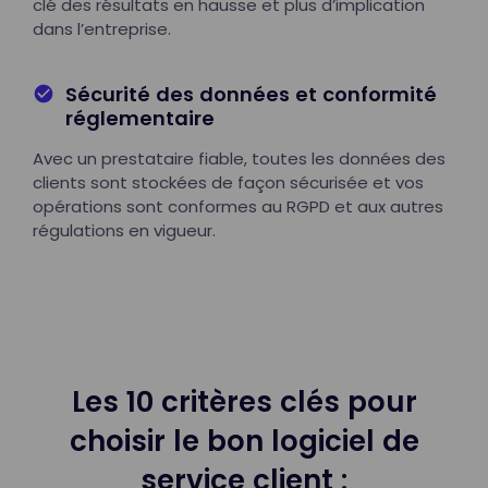
clé des résultats en hausse et plus d’implication
dans l’entreprise.
Sécurité des données et conformité
réglementaire
Avec un prestataire fiable, toutes les données des
clients sont stockées de façon sécurisée et vos
opérations sont conformes au RGPD et aux autres
régulations en vigueur.
Les 10 critères clés pour
choisir le bon logiciel de
service client :