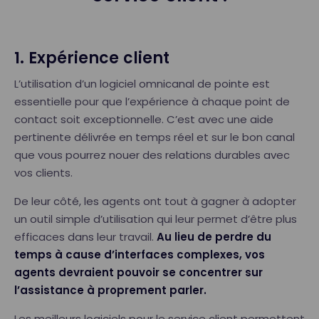
1. Expérience client
L’utilisation d’un logiciel omnicanal de pointe est
essentielle pour que l’expérience à chaque point de
contact soit exceptionnelle. C’est avec une aide
pertinente délivrée en temps réel et sur le bon canal
que vous pourrez nouer des relations durables avec
vos clients.
De leur côté, les agents ont tout à gagner à adopter
un outil simple d’utilisation qui leur permet d’être plus
efficaces dans leur travail.
Au lieu de perdre du
temps à cause d’interfaces complexes, vos
agents devraient pouvoir se concentrer sur
l’assistance à proprement parler.
Les meilleurs logiciels pour le service client permettent