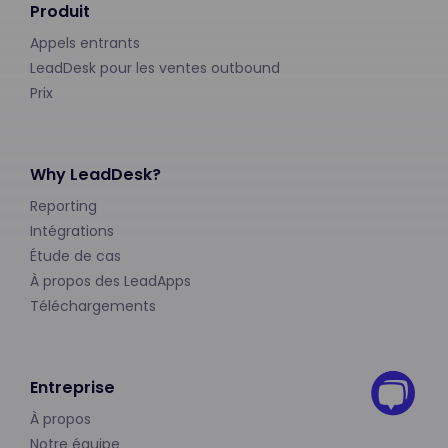
Produit
Appels entrants
LeadDesk pour les ventes outbound
Prix
Why LeadDesk?
Reporting
Intégrations
Étude de cas
À propos des LeadApps
Téléchargements
Entreprise
À propos
Notre équipe