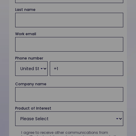
Last name
Work email
Phone number
Company name
Product of Interest
I agree to receive other communications from