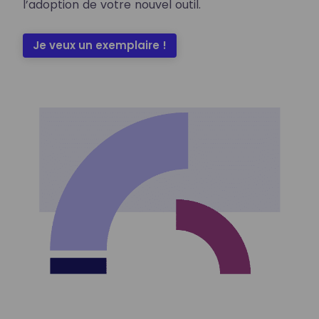
l’adoption de votre nouvel outil.
Je veux un exemplaire !