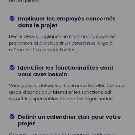
de ce guide ?
Impliquer les employés concernés
dans le projet
Dès le début, impliquez un maximum de parties
prenantes afin d’obtenir un consensus large à
même de faire valider l’achat.
Identifier les fonctionnalités dont
vous avez besoin
Vous pouvez utiliser les 10 critères détaillés dans ce
guide d’achat pour identifier les fonctions qui
seront indispensables pour votre organisation.
Définir un calendrier clair pour votre
projet
Concevez un plan d’action exhaustif qui indique