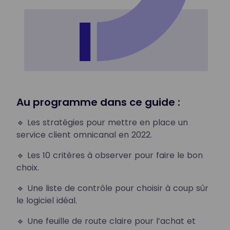
Au programme dans ce guide :
🔹 Les stratégies pour mettre en place un
service client omnicanal en 2022.
🔹 Les 10 critères à observer pour faire le bon
choix.
🔹 Une liste de contrôle pour choisir à coup sûr
le logiciel idéal.
🔹 Une feuille de route claire pour l’achat et