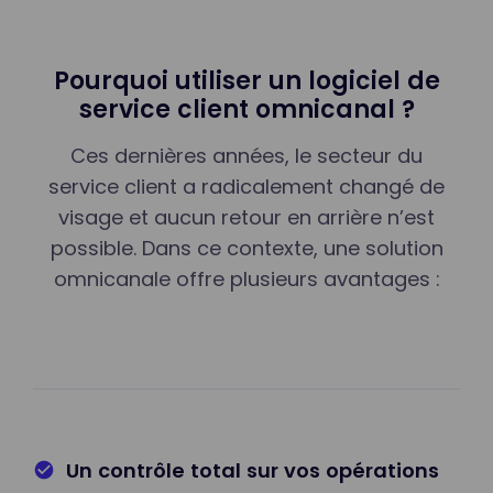
Pourquoi utiliser un logiciel de
service client omnicanal ?
Ces dernières années, le secteur du
service client a radicalement changé de
visage et aucun retour en arrière n’est
possible. Dans ce contexte, une solution
omnicanale offre plusieurs avantages :
Un contrôle total sur vos opérations