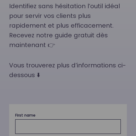
Identifiez sans hésitation l’outil idéal
pour servir vos clients plus
rapidement et plus efficacement.
Recevez notre guide gratuit dès
maintenant 👉
Vous trouverez plus d’informations ci-
dessous ⬇️
First name