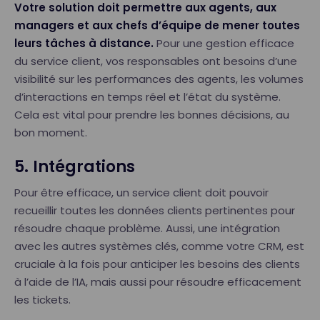
Votre solution doit permettre aux agents, aux
managers et aux chefs d’équipe de mener toutes
leurs tâches à distance.
Pour une gestion efficace
du service client, vos responsables ont besoins d’une
visibilité sur les performances des agents, les volumes
d’interactions en temps réel et l’état du système.
Cela est vital pour prendre les bonnes décisions, au
bon moment.
5. Intégrations
Pour être efficace, un service client doit pouvoir
recueillir toutes les données clients pertinentes pour
résoudre chaque problème. Aussi, une intégration
avec les autres systèmes clés, comme votre CRM, est
cruciale à la fois pour anticiper les besoins des clients
à l’aide de l’IA, mais aussi pour résoudre efficacement
les tickets.