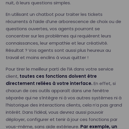
nuit, à leurs questions simples.
En utilisant un chatbot pour traiter les tickets
récurrents à l’aide d’une arborescence de choix ou de
questions ouvertes, vos agents pourront se
concentrer sur les problèmes qui requièrent leurs
connaissances, leur empathie et leur créativité.
Résultat ? Vos agents sont aussi plus heureux au
travail et moins enclins à vous quitter !
Pour tirer le meilleur parti de l’IA dans votre service
client,
toutes ces fonctions doivent être
directement reliées à votre interface.
En effet, si
chacun de ces outils apparaît dans une fenêtre
séparée qui ne s’intègre ni à vos autres systèmes ni à
l’historique des interactions clients, cela n’a pas grand
intérêt. Dans l’idéal, vous devrez aussi pouvoir
déployer, configurer et tenir à jour ces fonctions par
vous-même, sans aide extérieure.
Par exemple, un