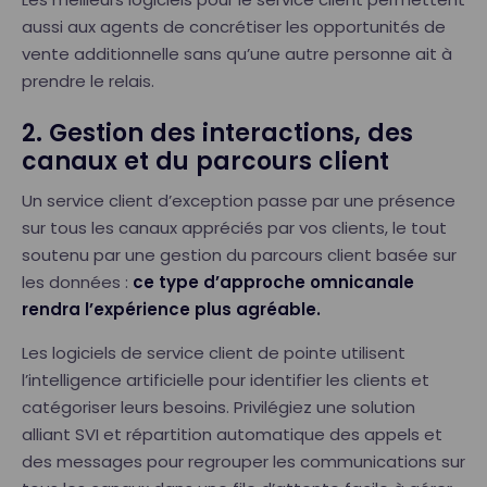
aussi aux agents de concrétiser les opportunités de
vente additionnelle sans qu’une autre personne ait à
prendre le relais.
2. Gestion des interactions, des
canaux et du parcours client
Un service client d’exception passe par une présence
sur tous les canaux appréciés par vos clients, le tout
soutenu par une gestion du parcours client basée sur
les données :
ce type d’approche omnicanale
rendra l’expérience plus agréable.
Les logiciels de service client de pointe utilisent
l’intelligence artificielle pour identifier les clients et
catégoriser leurs besoins. Privilégiez une solution
alliant SVI et répartition automatique des appels et
des messages pour regrouper les communications sur