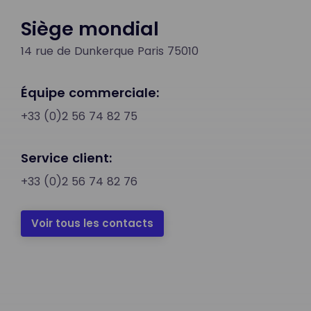
Siège mondial
14 rue de Dunkerque Paris 75010
Équipe commerciale:
+33 (0)2 56 74 82 75
Service client:
+33 (0)2 56 74 82 76
Voir tous les contacts