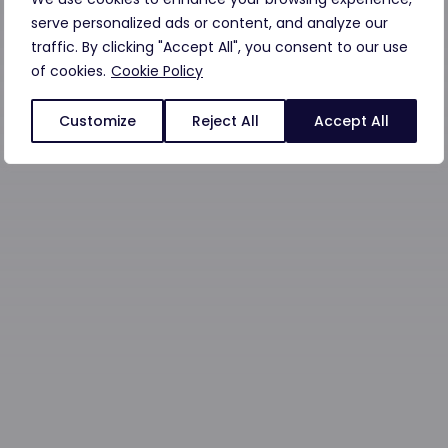
serve personalized ads or content, and analyze our
traffic. By clicking "Accept All", you consent to our use
of cookies.
Cookie Policy
Customize
Reject All
Accept All