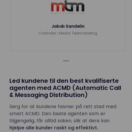
Jakob Sandelin
Controller i Media Telemarketing
Led kundene til den best kvalifiserte
agenten med ACMD (Automatic Call
& Messaging Distribution)
Sørg for at kundene havner på rett sted med
smart ACMD. Den beste agenten som er
tilgjengelig, får alltid saken, slik at dere kan
hjelpe alle kunder raskt og effektivt.