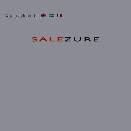
Also available in: